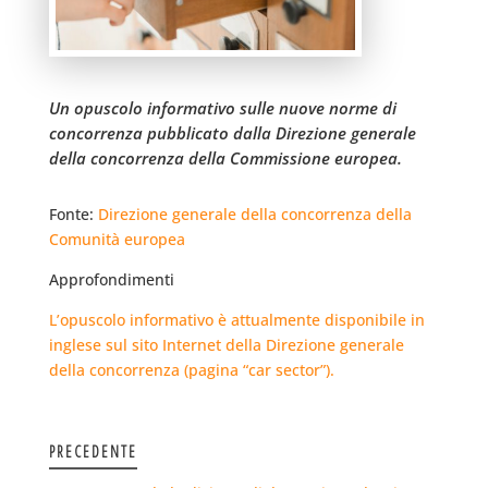
Un opuscolo informativo sulle nuove norme di
concorrenza pubblicato dalla Direzione generale
della concorrenza della Commissione europea.
Fonte:
Direzione generale della concorrenza della
Comunità europea
Approfondimenti
L’opuscolo informativo è attualmente disponibile in
inglese sul sito Internet della Direzione generale
della concorrenza (pagina “car sector”).
PRECEDENTE