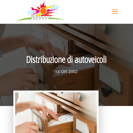
Distribuzione di autoveicoli
14 Ott 2002