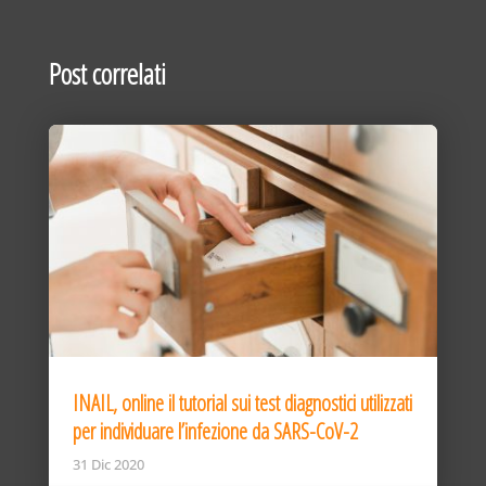
Post correlati
INAIL, online il tutorial sui test diagnostici utilizzati
per individuare l’infezione da SARS-CoV-2
31 Dic 2020