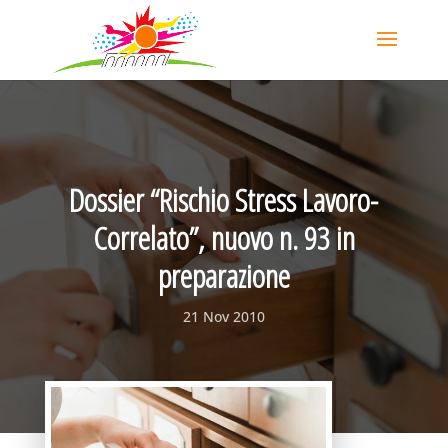
Dossier “Rischio Stress Lavoro-
Correlato”, nuovo n. 93 in
preparazione
21 Nov 2010