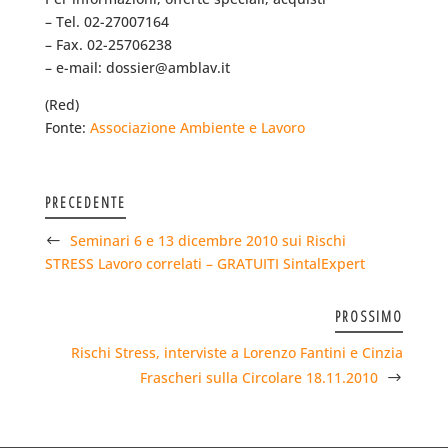
– Tel. 02-27007164
– Fax. 02-25706238
– e-mail: dossier@amblav.it
(Red)
Fonte:
Associazione Ambiente e Lavoro
PRECEDENTE
Seminari 6 e 13 dicembre 2010 sui Rischi
STRESS Lavoro correlati – GRATUITI SintalExpert
PROSSIMO
Rischi Stress, interviste a Lorenzo Fantini e Cinzia
Frascheri sulla Circolare 18.11.2010