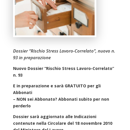
Dossier “Rischio Stress Lavoro-Correlato”, nuovo n.
93 in preparazione
Nuovo Dossier “Rischio Stress Lavoro-Correlato”
n. 93
E in preparazione e sarà GRATUITO per gli
Abbonati
– NON sei Abbonato? Abbonati subito per non
perderlo
Dossier sarà aggiornato alle Indicazioni
contenute nella Circolare del 18 novembre 2010
del Ministero del Lavoro.