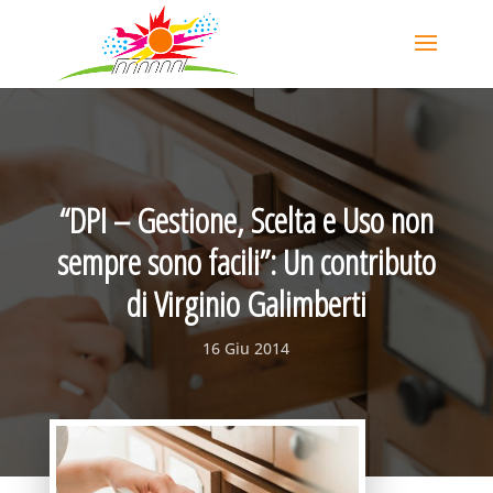
“DPI – Gestione, Scelta e Uso non
sempre sono facili”: Un contributo
di Virginio Galimberti
16 Giu 2014