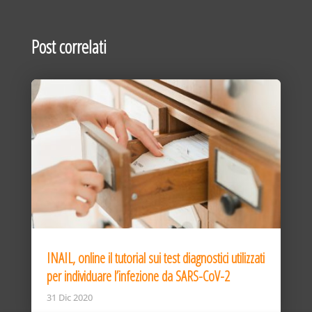
Post correlati
INAIL, online il tutorial sui test diagnostici utilizzati
per individuare l’infezione da SARS-CoV-2
31 Dic 2020