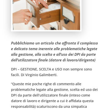
Pubblichiamo un articolo che affronta il complesso
e delicato tema inerente alle problematiche legate
alla gestione, alla scelta e all’uso dei DPI da parte
dell’utilizzatore finale (datore di lavoro/dirigente)
DPI – GESTIONE, SCELTA e USO non sempre sono
facili. Di Virginio Galimberti.
“Queste mie poche righe di commento alle
problematiche legate alla gestione, scelta ed uso dei
DPI da parte dell’utilizzatore finale (inteso come
datore di lavoro e dirigente a cui è affidata questa
responsabilità) scaturiscono da una simpatica