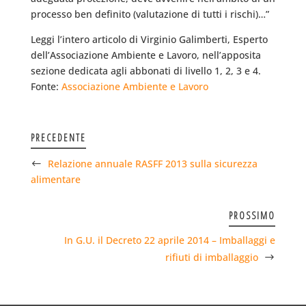
processo ben definito (valutazione di tutti i rischi)…”
Leggi l’intero articolo di Virginio Galimberti, Esperto
dell’Associazione Ambiente e Lavoro, nell’apposita
sezione dedicata agli abbonati di livello 1, 2, 3 e 4.
Fonte:
Associazione Ambiente e Lavoro
PRECEDENTE
Relazione annuale RASFF 2013 sulla sicurezza
alimentare
PROSSIMO
In G.U. il Decreto 22 aprile 2014 – Imballaggi e
rifiuti di imballaggio