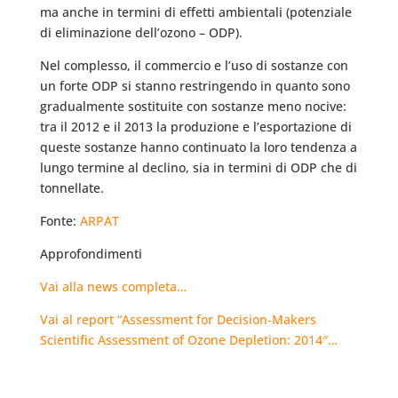
ma anche in termini di effetti ambientali (potenziale
di eliminazione dell’ozono – ODP).
Nel complesso, il commercio e l’uso di sostanze con
un forte ODP si stanno restringendo in quanto sono
gradualmente sostituite con sostanze meno nocive:
tra il 2012 e il 2013 la produzione e l’esportazione di
queste sostanze hanno continuato la loro tendenza a
lungo termine al declino, sia in termini di ODP che di
tonnellate.
Fonte:
ARPAT
Approfondimenti
Vai alla news completa…
Vai al report “Assessment for Decision-Makers
Scientific Assessment of Ozone Depletion: 2014″…