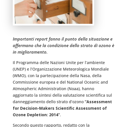
Importanti report fanno il punto della situazione e
affermano che la condizione dello strato di ozono è
in miglioramento.
Il Programma delle Nazioni Unite per l’ambiente
(UNEP) e l’Organizzazione Meteorologica Mondiale
(WMO), con la partecipazione della Nasa, della
Commissione europea e del National Oceanic and
Atmospheric Administration (Noaa), hanno
aggiornato la sintesi della valutazione scientifica sul
danneggiamento dello strato d’ozono
“Assessment
for Decision-Makers Scientific Assessment of
Ozone Depletion: 2014”
.
Secondo questo rapporto, redatto con la