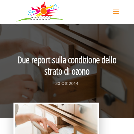
Due report sulla condizione dello
strato di ozono
30 Ott 2014