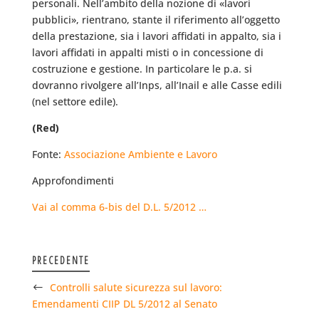
personali. Nell’ambito della nozione di «lavori
pubblici», rientrano, stante il riferimento all’oggetto
della prestazione, sia i lavori affidati in appalto, sia i
lavori affidati in appalti misti o in concessione di
costruzione e gestione. In particolare le p.a. si
dovranno rivolgere all’Inps, all’Inail e alle Casse edili
(nel settore edile).
(Red)
Fonte:
Associazione Ambiente e Lavoro
Approfondimenti
Vai al comma 6-bis del D.L. 5/2012 …
PRECEDENTE
Controlli salute sicurezza sul lavoro:
Emendamenti CIIP DL 5/2012 al Senato