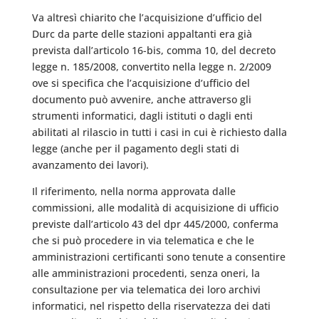
Va altresì chiarito che l’acquisizione d’ufficio del
Durc da parte delle stazioni appaltanti era già
prevista dall’articolo 16-bis, comma 10, del decreto
legge n. 185/2008, convertito nella legge n. 2/2009
ove si specifica che l’acquisizione d’ufficio del
documento può avvenire, anche attraverso gli
strumenti informatici, dagli istituti o dagli enti
abilitati al rilascio in tutti i casi in cui è richiesto dalla
legge (anche per il pagamento degli stati di
avanzamento dei lavori).
Il riferimento, nella norma approvata dalle
commissioni, alle modalità di acquisizione di ufficio
previste dall’articolo 43 del dpr 445/2000, conferma
che si può procedere in via telematica e che le
amministrazioni certificanti sono tenute a consentire
alle amministrazioni procedenti, senza oneri, la
consultazione per via telematica dei loro archivi
informatici, nel rispetto della riservatezza dei dati