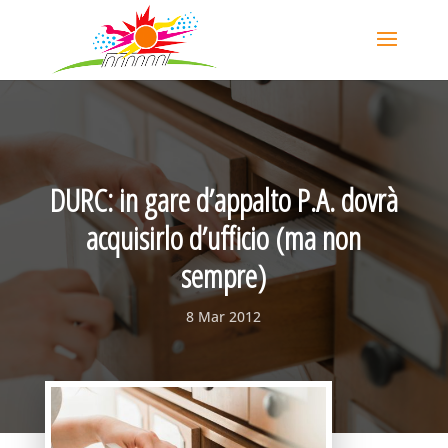
DURC: in gare d’appalto P.A. dovrà
acquisirlo d’ufficio (ma non
sempre)
8 Mar 2012