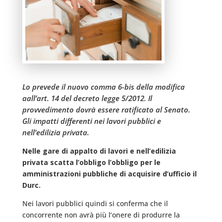
Lo prevede il nuovo comma 6-bis della modifica
aall’art. 14 del decreto legge 5/2012. Il
provvedimento dovrà essere ratificato al Senato.
Gli impatti differenti nei lavori pubblici e
nell’edilizia privata.
Nelle gare di appalto di lavori e nell’edilizia
privata scatta l’obbligo l’obbligo per le
amministrazioni pubbliche di acquisire d’ufficio il
Durc.
Nei lavori pubblici quindi si conferma che il
concorrente non avrà più l’onere di produrre la