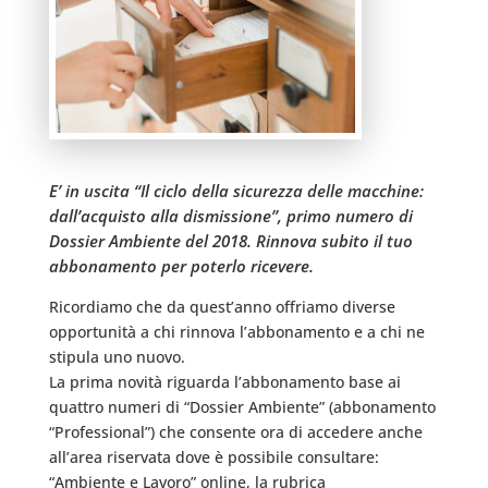
E’ in uscita “Il ciclo della sicurezza delle macchine:
dall’acquisto alla dismissione”, primo numero di
Dossier Ambiente del 2018. Rinnova subito il tuo
abbonamento per poterlo ricevere.
Ricordiamo che da quest’anno offriamo diverse
opportunità a chi rinnova l’abbonamento e a chi ne
stipula uno nuovo.
La prima novità riguarda l’abbonamento base ai
quattro numeri di “Dossier Ambiente” (abbonamento
“Professional”) che consente ora di accedere anche
all’area riservata dove è possibile consultare:
“Ambiente e Lavoro” online, la rubrica