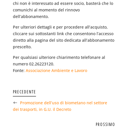
chi non è interessato ad essere socio, basterà che lo
comunichi al momento del rinnovo
dell’abbonamento.
Per ulteriori dettagli e per procedere all’acquisto,
cliccare sui sottostanti link che consentono l’accesso
diretto alla pagina del sito dedicata all’abbonamento
prescelto.
Per qualsiasi ulteriore chiarimento telefonare al
numero 02.26223120.
Fonte:
Associazione Ambiente e Lavoro
PRECEDENTE
Promozione dell’uso di biometano nel settore
dei trasporti, in G.U. il Decreto
PROSSIMO