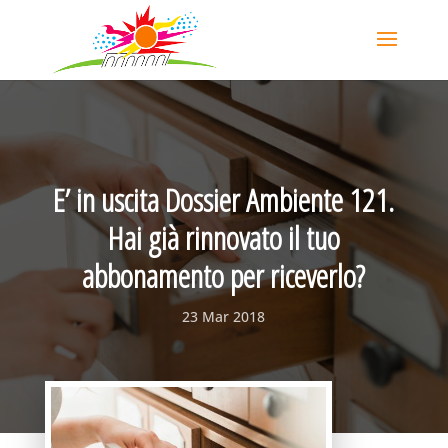
E’ in uscita Dossier Ambiente 121.
Hai già rinnovato il tuo
abbonamento per riceverlo?
23 Mar 2018