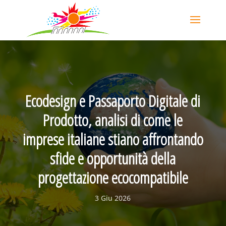
Ecodesign e Passaporto Digitale di
Prodotto, analisi di come le
imprese italiane stiano affrontando
sfide e opportunità della
progettazione ecocompatibile
3 Giu 2026