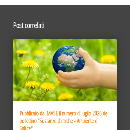
Post correlati
Pubblicato dal MASE il numero di luglio 2026 del
bollettino "Sostanze chimiche - Ambiente e
Salute"