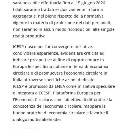
sarà possibile effettuarla fino al 15 giugno 2026.
I dati saranno trattati esclusivamente in forma
aggregata e, nel pieno rispetto della normativa
vigente in materia di protezione dei dati personali,
non saranno in alcun modo riconducibili alle singole
realtà produttive.
ICESP nasce per far convergere iniziative,
condividere esperienze, evidenziare criticità ed
indicare prospettive al fine di rappresentare in
Europa le specificità italiane in tema di economia
circolare e di promuovere l’economia circolare in
Italia attraverso specifiche azioni dedicate.
ICESP è promosso da ENEA come iniziativa speculare
e integrata a ECESP, Piattaforma Europea per
l’Economia Circolare, con l’obiettivo di diffondere la
conoscenza dell’economia circolare, mappare le
buone pratiche di economia circolare e favorire il
dialogo multistakeholder.