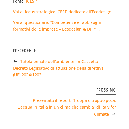
Fonte:
ICESP
Vai al focus strategico ICESP dedicato all’Ecodesign…
Vai al questionario “Competenze e fabbisogni
formativi delle imprese – Ecodesign & DPP”…
PRECEDENTE
Tutela penale dell’ambiente, in Gazzetta il
Decreto Legislativo di attuazione della direttiva
(UE) 2024/1203
PROSSIMO
Presentato il report “Troppa o troppo poca.
L’acqua in Italia in un clima che cambia” di Italy for
Climate