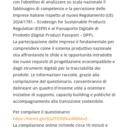
con l’obiettivo di analizzare su scala nazionale il
fabbisogno di competenze e la percezione delle
imprese italiane rispetto al nuovo Regolamento (UE)
2024/1781 – Ecodesign for Sustainable Products
Regulation (ESPR) e al Passaporto Digitale di
Prodotto (Digital Product Passport – DPP).
La partecipazione delle imprese è fondamentale per
comprendere come il sistema produttivo nazionale
stia affrontando le sfide e le opportunità introdotte
dai nuovi requisiti di progettazione ecocompatibile e
dagli strumenti digitali per la tracciabilità dei
prodotti. Le informazioni raccolte, grazie alla
compilazione del questionario, consentiranno di
delineare un quadro d’insieme utile a orientare
iniziative di supporto, capacity building e politiche di
accompagnamento alla transizione sostenibile.
Per compilare il questionario:
https://forms.gle/5jsZTD9dNuoB8AAu5
La compilazione online richiede circa 10 minuti e