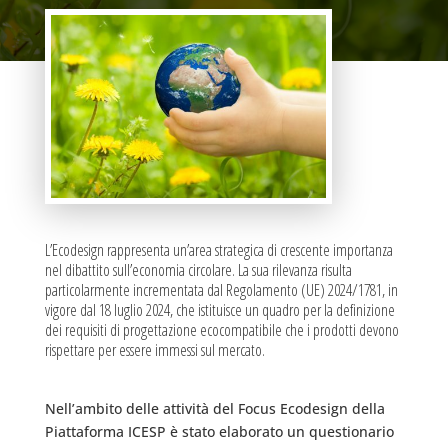
L’Ecodesign rappresenta un’area strategica di crescente importanza
nel dibattito sull’economia circolare. La sua rilevanza risulta
particolarmente incrementata dal Regolamento (UE) 2024/1781, in
vigore dal 18 luglio 2024, che istituisce un quadro per la definizione
dei requisiti di progettazione ecocompatibile che i prodotti devono
rispettare per essere immessi sul mercato.
Nell’ambito delle attività del Focus Ecodesign della
Piattaforma ICESP è stato elaborato un questionario