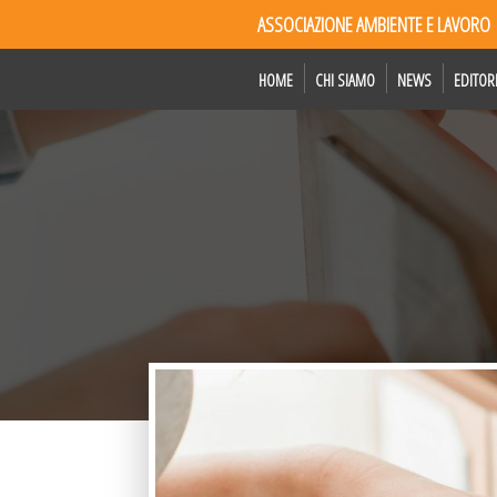
ASSOCIAZIONE AMBIENTE E LAVORO
HOME
CHI SIAMO
NEWS
EDITOR