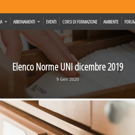
IA
ABBONAMENTI
EVENTI
CORSI DI FORMAZIONE
AMBIENTE
FORU
Elenco Norme UNI dicembre 2019
9 Gen 2020