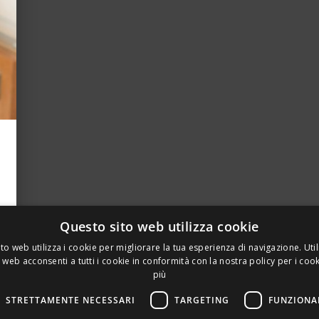
Questo sito web utilizza cookie
to web utilizza i cookie per migliorare la tua esperienza di navigazione. Util
 web acconsenti a tutti i cookie in conformità con la nostra policy per i coo
più
STRETTAMENTE NECESSARI
TARGETING
FUNZIONA