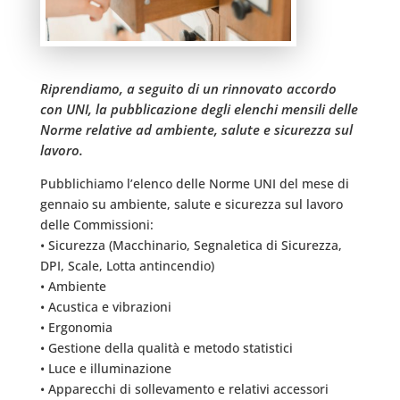
Riprendiamo, a seguito di un rinnovato accordo
con UNI, la pubblicazione degli elenchi mensili delle
Norme relative ad ambiente, salute e sicurezza sul
lavoro.
Pubblichiamo l’elenco delle Norme UNI del mese di
gennaio su ambiente, salute e sicurezza sul lavoro
delle Commissioni:
• Sicurezza (Macchinario, Segnaletica di Sicurezza,
DPI, Scale, Lotta antincendio)
• Ambiente
• Acustica e vibrazioni
• Ergonomia
• Gestione della qualità e metodo statistici
• Luce e illuminazione
• Apparecchi di sollevamento e relativi accessori