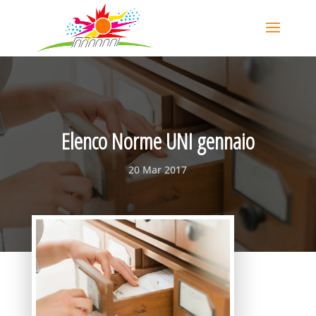
Elenco Norme UNI gennaio
20 Mar 2017