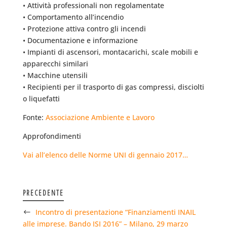
• Attività professionali non regolamentate
• Comportamento all’incendio
• Protezione attiva contro gli incendi
• Documentazione e informazione
• Impianti di ascensori, montacarichi, scale mobili e
apparecchi similari
• Macchine utensili
• Recipienti per il trasporto di gas compressi, disciolti
o liquefatti
Fonte:
Associazione Ambiente e Lavoro
Approfondimenti
Vai all’elenco delle Norme UNI di gennaio 2017…
PRECEDENTE
Incontro di presentazione “Finanziamenti INAIL
alle imprese. Bando ISI 2016” – Milano, 29 marzo