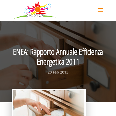
ENEA: Rapporto Annuale Efficienza
Energetica 2011
20 Feb 2013