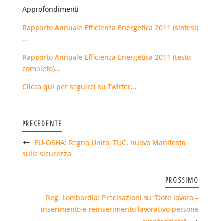
Approfondimenti
Rapporto Annuale Efficienza Energetica 2011 (sintesi)
…
Rapporto Annuale Efficienza Energetica 2011 (testo
completo)…
Clicca qui per seguirci su Twitter…
PRECEDENTE
EU-OSHA: Regno Unito, TUC, nuovo Manifesto
sulla sicurezza
PROSSIMO
Reg. Lombardia: Precisazioni su “Dote lavoro –
inserimento e reinserimento lavorativo persone