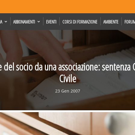
IA
ABBONAMENTI
EVENTI
CORSI DI FORMAZIONE
AMBIENTE
FORU
e del socio da una associazione: sentenza 
Civile
23 Gen 2007