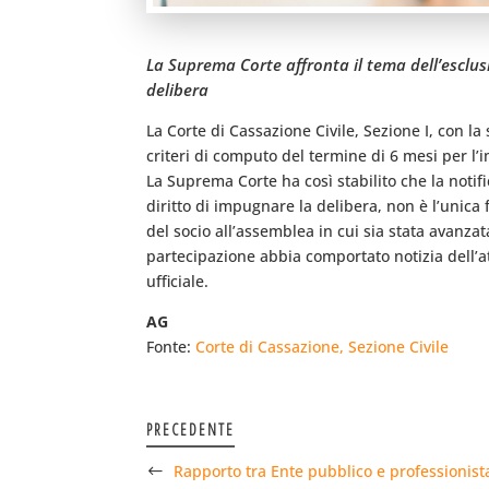
La Suprema Corte affronta il tema dell’esclus
delibera
La Corte di Cassazione Civile, Sezione I, con l
criteri di computo del termine di 6 mesi per l’i
La Suprema Corte ha così stabilito che la notif
diritto di impugnare la delibera, non è l’unic
del socio all’assemblea in cui sia stata avanza
partecipazione abbia comportato notizia dell’a
ufficiale.
AG
Fonte:
Corte di Cassazione, Sezione Civile
PRECEDENTE
Rapporto tra Ente pubblico e professionist