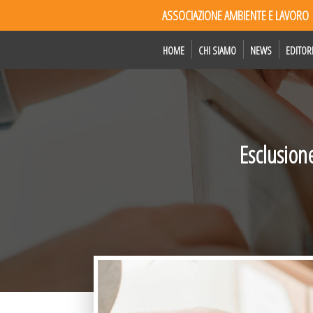
ASSOCIAZIONE AMBIENTE E LAVORO
HOME
CHI SIAMO
NEWS
EDITOR
Esclusion