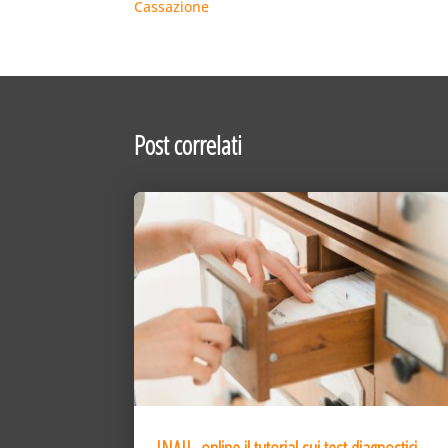
Cassazione
Post correlati