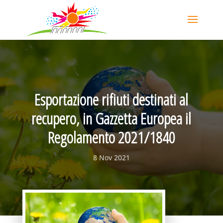
Esportazione rifiuti destinati al
recupero, in Gazzetta Europea il
Regolamento 2021/1840
8 Nov 2021