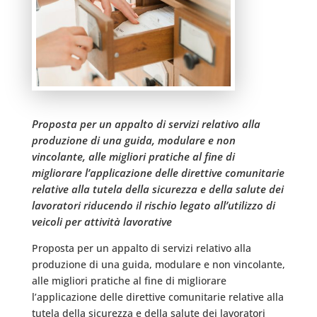
Proposta per un appalto di servizi relativo alla
produzione di una guida, modulare e non
vincolante, alle migliori pratiche al fine di
migliorare l’applicazione delle direttive comunitarie
relative alla tutela della sicurezza e della salute dei
lavoratori riducendo il rischio legato all’utilizzo di
veicoli per attività lavorative
Proposta per un appalto di servizi relativo alla
produzione di una guida, modulare e non vincolante,
alle migliori pratiche al fine di migliorare
l’applicazione delle direttive comunitarie relative alla
tutela della sicurezza e della salute dei lavoratori