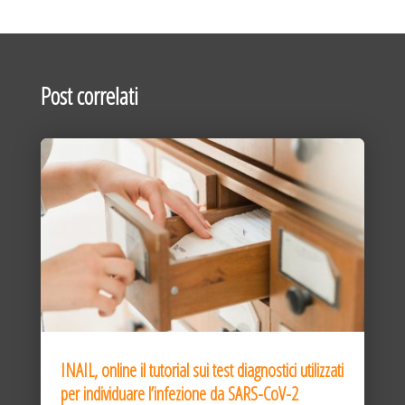
Post correlati
INAIL, online il tutorial sui test diagnostici utilizzati
per individuare l’infezione da SARS-CoV-2