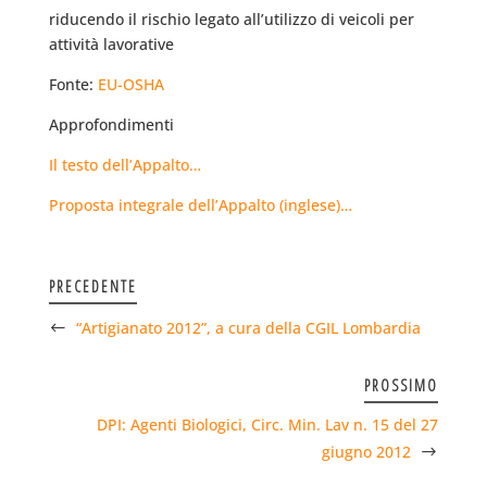
riducendo il rischio legato all’utilizzo di veicoli per
attività lavorative
Fonte:
EU-OSHA
Approfondimenti
Il testo dell’Appalto…
Proposta integrale dell’Appalto (inglese)…
PRECEDENTE
“Artigianato 2012”, a cura della CGIL Lombardia
PROSSIMO
DPI: Agenti Biologici, Circ. Min. Lav n. 15 del 27
giugno 2012