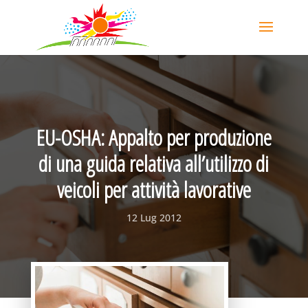
EU-OSHA: Appalto per produzione
di una guida relativa all’utilizzo di
veicoli per attività lavorative
12 Lug 2012