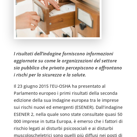
I risultati dell’indagine forniscono informazioni
aggiornate su come le organizzazioni del settore
sia pubblico che privato percepiscono e affrontano
i rischi per la sicurezza e la salute.
Il 23 giugno 2015 l’EU-OSHA ha presentato al
Parlamento europeo i primi risultati della seconda
edizione della sua Indagine europea tra le imprese
sui rischi nuovi ed emergenti (ESENER). Dall’indagine
ESENER 2, nella quale sono state consultate quasi 50
000 imprese in tutta Europa, è emerso che i fattori di
rischio legati ai disturbi psicosociali e ai disturbi
muscoloscheletrici sono quelli più diffusi nei posti di