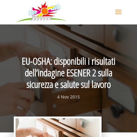
EU-OSHA: disponibili i risultati
dell’indagine ESENER 2 sulla
sicurezza e salute sul lavoro
4 Nov 2015