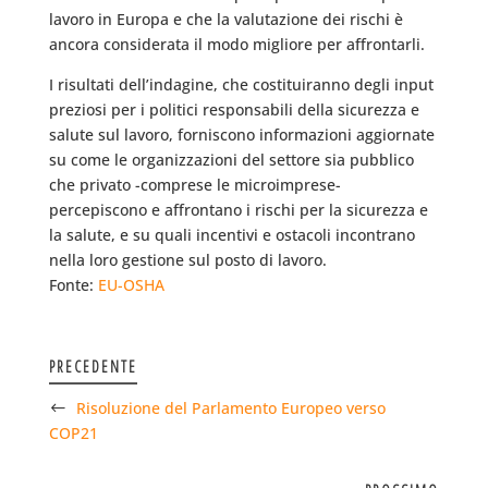
lavoro in Europa e che la valutazione dei rischi è
ancora considerata il modo migliore per affrontarli.
I risultati dell’indagine, che costituiranno degli input
preziosi per i politici responsabili della sicurezza e
salute sul lavoro, forniscono informazioni aggiornate
su come le organizzazioni del settore sia pubblico
che privato -comprese le microimprese-
percepiscono e affrontano i rischi per la sicurezza e
la salute, e su quali incentivi e ostacoli incontrano
nella loro gestione sul posto di lavoro.
Fonte:
EU-OSHA
PRECEDENTE
Risoluzione del Parlamento Europeo verso
COP21