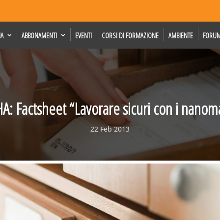
IA
ABBONAMENTI
EVENTI
CORSI DI FORMAZIONE
AMBIENTE
FORU
: Factsheet “Lavorare sicuri con i nanoma
22 Feb 2013