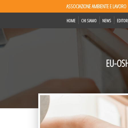
ASSOCIAZIONE AMBIENTE E LAVORO
HOME
CHI SIAMO
NEWS
EDITOR
EU-OSHA