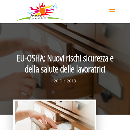
EU-OSHA: Nuovi rischi sicurezza e
della salute delle lavoratrici
20 Dic 2013