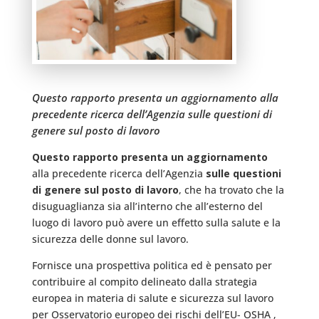
Questo rapporto presenta un aggiornamento alla
precedente ricerca dell’Agenzia sulle questioni di
genere sul posto di lavoro
Questo rapporto presenta un aggiornamento
alla precedente ricerca dell’Agenzia
sulle questioni
di genere sul posto di lavoro
, che ha trovato che la
disuguaglianza sia all’interno che all’esterno del
luogo di lavoro può avere un effetto sulla salute e la
sicurezza delle donne sul lavoro.
Fornisce una prospettiva politica ed è pensato per
contribuire al compito delineato dalla strategia
europea in materia di salute e sicurezza sul lavoro
per Osservatorio europeo dei rischi dell’EU- OSHA ,