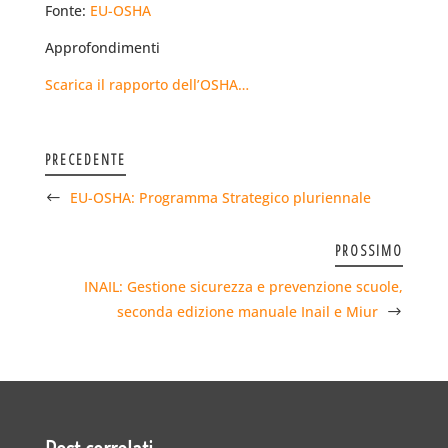
Fonte:
EU-OSHA
Approfondimenti
Scarica il rapporto dell’OSHA…
PRECEDENTE
EU-OSHA: Programma Strategico pluriennale
PROSSIMO
INAIL: Gestione sicurezza e prevenzione scuole,
seconda edizione manuale Inail e Miur