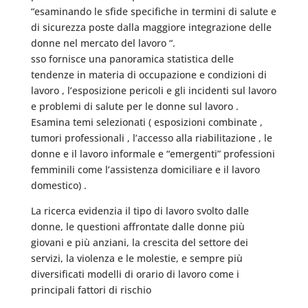
“esaminando le sfide specifiche in termini di salute e
di sicurezza poste dalla maggiore integrazione delle
donne nel mercato del lavoro “.
sso fornisce una panoramica statistica delle
tendenze in materia di occupazione e condizioni di
lavoro , l’esposizione pericoli e gli incidenti sul lavoro
e problemi di salute per le donne sul lavoro .
Esamina temi selezionati ( esposizioni combinate ,
tumori professionali , l’accesso alla riabilitazione , le
donne e il lavoro informale e “emergenti” professioni
femminili come l’assistenza domiciliare e il lavoro
domestico) .
La ricerca evidenzia il tipo di lavoro svolto dalle
donne, le questioni affrontate dalle donne più
giovani e più anziani, la crescita del settore dei
servizi, la violenza e le molestie, e sempre più
diversificati modelli di orario di lavoro come i
principali fattori di rischio