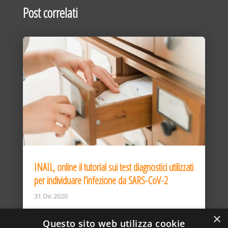
Post correlati
INAIL, online il tutorial sui test diagnostici utilizzati
per individuare l’infezione da SARS-CoV-2
31 Dic 2020
×
Questo sito web utilizza cookie