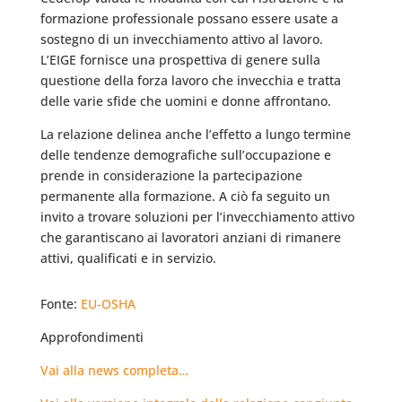
formazione professionale possano essere usate a
sostegno di un invecchiamento attivo al lavoro.
L’EIGE fornisce una prospettiva di genere sulla
questione della forza lavoro che invecchia e tratta
delle varie sfide che uomini e donne affrontano.
La relazione delinea anche l’effetto a lungo termine
delle tendenze demografiche sull’occupazione e
prende in considerazione la partecipazione
permanente alla formazione. A ciò fa seguito un
invito a trovare soluzioni per l’invecchiamento attivo
che garantiscano ai lavoratori anziani di rimanere
attivi, qualificati e in servizio.
Fonte:
EU-OSHA
Approfondimenti
Vai alla news completa…