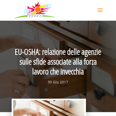
EU-OSHA: relazione delle agenzie
sulle sfide associate alla forza
lavoro che invecchia
30 Giu 2017