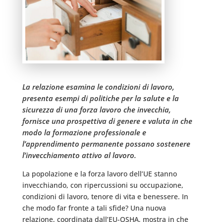
La relazione esamina le condizioni di lavoro,
presenta esempi di politiche per la salute e la
sicurezza di una forza lavoro che invecchia,
fornisce una prospettiva di genere e valuta in che
modo la formazione professionale e
l’apprendimento permanente possano sostenere
l’invecchiamento attivo al lavoro.
La popolazione e la forza lavoro dell’UE stanno
invecchiando, con ripercussioni su occupazione,
condizioni di lavoro, tenore di vita e benessere. In
che modo far fronte a tali sfide? Una nuova
relazione, coordinata dall’EU-OSHA, mostra in che