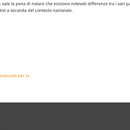
a, vale la pena di notare che esistono notevoli differenze tra i vari
tivi a seconda del contesto nazionale.
avanzato per la