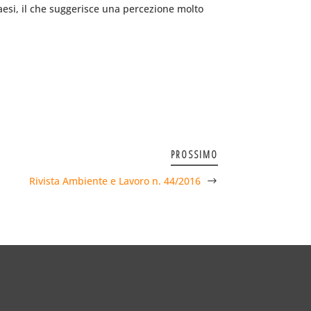
 paesi, il che suggerisce una percezione molto
PROSSIMO
Rivista Ambiente e Lavoro n. 44/2016