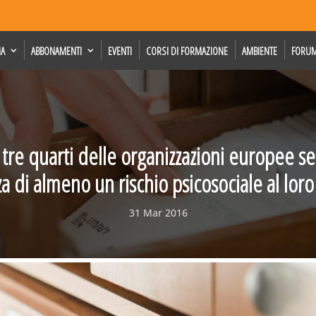
IA
ABBONAMENTI
EVENTI
CORSI DI FORMAZIONE
AMBIENTE
FORU
tre quarti delle organizzazioni europee se
a di almeno un rischio psicosociale al loro
31 Mar 2016