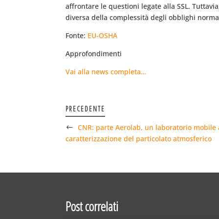
affrontare le questioni legate alla SSL. Tuttavi
diversa della complessità degli obblighi norma
Fonte:
EU-OSHA
Approfondimenti
Vai alla news completa…
PRECEDENTE
CNR: parte Aerolab, un laboratorio mobile 
caratterizzazione del particolato atmosferico
Post correlati