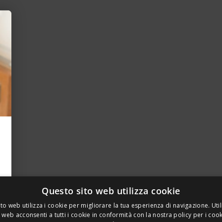
Questo sito web utilizza cookie
to web utilizza i cookie per migliorare la tua esperienza di navigazione. Util
 web acconsenti a tutti i cookie in conformità con la nostra policy per i coo