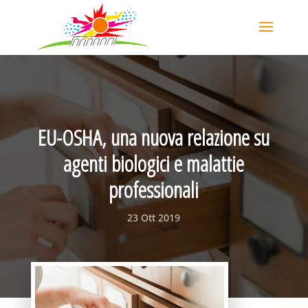
EU-OSHA, una nuova relazione su
agenti biologici e malattie
professionali
23 Ott 2019