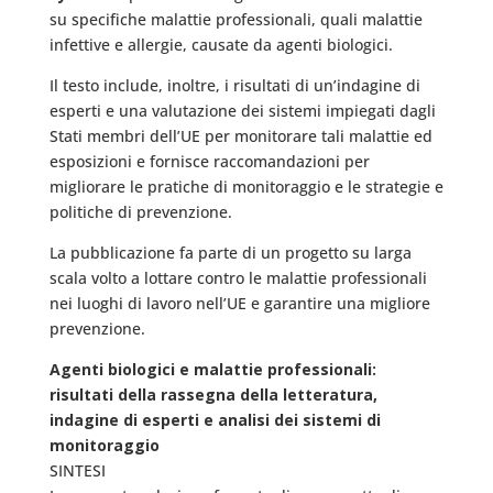
su specifiche malattie professionali, quali malattie
infettive e allergie, causate da agenti biologici.
Il testo include, inoltre, i risultati di un’indagine di
esperti e una valutazione dei sistemi impiegati dagli
Stati membri dell’UE per monitorare tali malattie ed
esposizioni e fornisce raccomandazioni per
migliorare le pratiche di monitoraggio e le strategie e
politiche di prevenzione.
La pubblicazione fa parte di un progetto su larga
scala volto a lottare contro le malattie professionali
nei luoghi di lavoro nell’UE e garantire una migliore
prevenzione.
Agenti biologici e malattie professionali:
risultati della rassegna della letteratura,
indagine di esperti e analisi dei sistemi di
monitoraggio
SINTESI