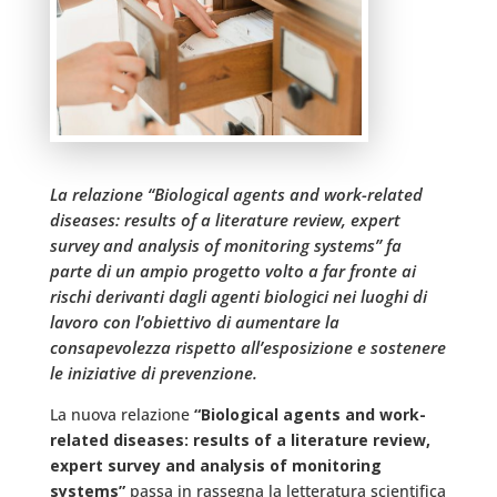
La relazione “Biological agents and work-related
diseases: results of a literature review, expert
survey and analysis of monitoring systems” fa
parte di un ampio progetto volto a far fronte ai
rischi derivanti dagli agenti biologici nei luoghi di
lavoro con l’obiettivo di aumentare la
consapevolezza rispetto all’esposizione e sostenere
le iniziative di prevenzione.
La nuova relazione
“Biological agents and work-
related diseases: results of a literature review,
expert survey and analysis of monitoring
systems”
passa in rassegna la letteratura scientifica