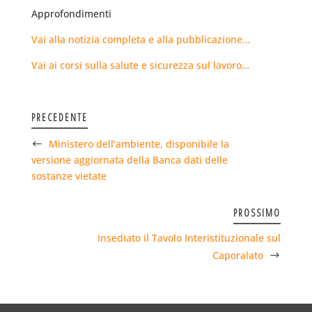
Approfondimenti
Vai alla notizia completa e alla pubblicazione…
Vai ai corsi sulla salute e sicurezza sul lavoro…
PRECEDENTE
Ministero dell’ambiente, disponibile la
versione aggiornata della Banca dati delle
sostanze vietate
PROSSIMO
Insediato il Tavolo Interistituzionale sul
Caporalato