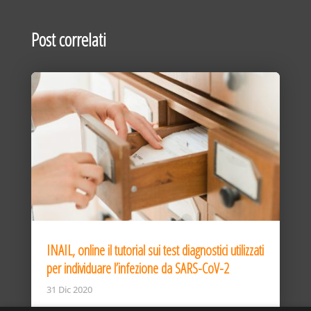
Post correlati
INAIL, online il tutorial sui test diagnostici utilizzati
per individuare l’infezione da SARS-CoV-2
31 Dic 2020