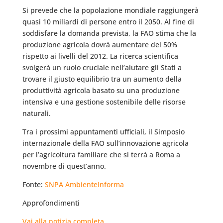
Si prevede che la popolazione mondiale raggiungerà
quasi 10 miliardi di persone entro il 2050. Al fine di
soddisfare la domanda prevista, la FAO stima che la
produzione agricola dovrà aumentare del 50%
rispetto ai livelli del 2012. La ricerca scientifica
svolgerà un ruolo cruciale nell’aiutare gli Stati a
trovare il giusto equilibrio tra un aumento della
produttività agricola basato su una produzione
intensiva e una gestione sostenibile delle risorse
naturali.
Tra i prossimi appuntamenti ufficiali, il Simposio
internazionale della FAO sull’innovazione agricola
per l’agricoltura familiare che si terrà a Roma a
novembre di quest’anno.
Fonte:
SNPA AmbienteInforma
Approfondimenti
Vai alla notizia completa…