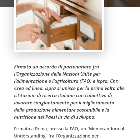
Firmato un accordo di partenariato fra
l’Organizzazione delle Nazioni Unite per
l’alimentazione e l’agricoltura (FAO) e Ispra, Cnr,
Crea ed Enea. Ispra si unisce per la prima volta alle
istituzioni di ricerca italiane con l’obiettivo di
lavorare congiuntamente per il miglioramento
della produzione alimentare sostenibile e la
nutrizione nei Paesi in via di sviluppo.
Firmato a Roma, presso la FAO, un “Memorandum of
Understanding” fra l’Organizzazione per