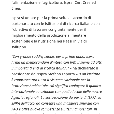
l’alimentazione e l’agricoltura, Ispra, Cnr, Crea ed
Enea.
Ispra si unisce per la prima volta all’accordo di
partenariato con le istituzioni di ricerca italiane con
l’obiettivo di lavorare congiuntamente per il
miglioramento della produzione alimentare
sostenibile e la nutrizione nei Paesi in via di
sviluppo.
“Con grande soddisfazione, per il primo anno, Ispra
firma un memorandum d’intesa con FAO insieme ad altri
3 importanti enti di ricerca italiani”
– ha dichiarato il
presidente dell’Ispra Stefano Laporta –
“Con l’Istituto
è rappresentato tutto il Sistema Nazionale per la
Protezione Ambientale: ciò significa coniugare il quadro
internazionale e nazionale con quello locale delle nostre
Agenzie regionali. La sottoscrizione da parte di ISPRA ed
SNPA dell’accordo consente una maggiore sinergia con
FAO e offre nuove competenze sui temi ambientali. In