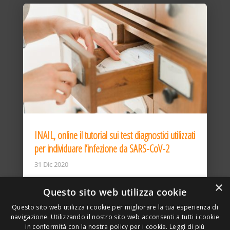
INAIL, online il tutorial sui test diagnostici utilizzati
per individuare l’infezione da SARS-CoV-2
31 Dic 2020
×
Questo sito web utilizza cookie
Questo sito web utilizza i cookie per migliorare la tua esperienza di
navigazione. Utilizzando il nostro sito web acconsenti a tutti i cookie
in conformità con la nostra policy per i cookie.
Leggi di più