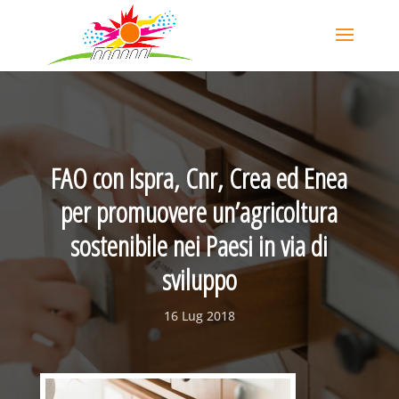
FAO con Ispra, Cnr, Crea ed Enea
per promuovere un’agricoltura
sostenibile nei Paesi in via di
sviluppo
16 Lug 2018