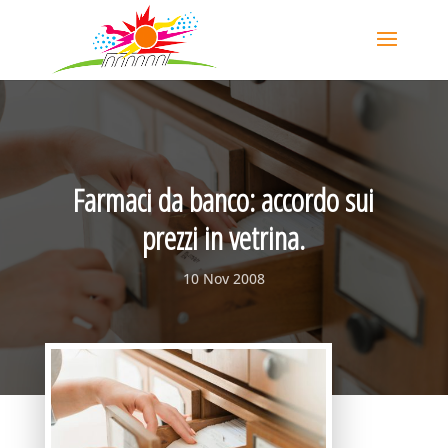
Farmaci da banco: accordo sui
prezzi in vetrina.
10 Nov 2008