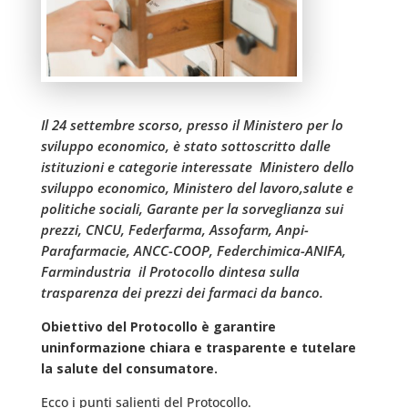
Il 24 settembre scorso, presso il Ministero per lo
sviluppo economico, è stato sottoscritto dalle
istituzioni e categorie interessate  Ministero dello
sviluppo economico, Ministero del lavoro,salute e
politiche sociali, Garante per la sorveglianza sui
prezzi, CNCU, Federfarma, Assofarm, Anpi-
Parafarmacie, ANCC-COOP, Federchimica-ANIFA,
Farmindustria  il Protocollo dintesa sulla
trasparenza dei prezzi dei farmaci da banco.
Obiettivo del Protocollo è garantire
uninformazione chiara e trasparente e tutelare
la salute del consumatore.
Ecco i punti salienti del Protocollo.