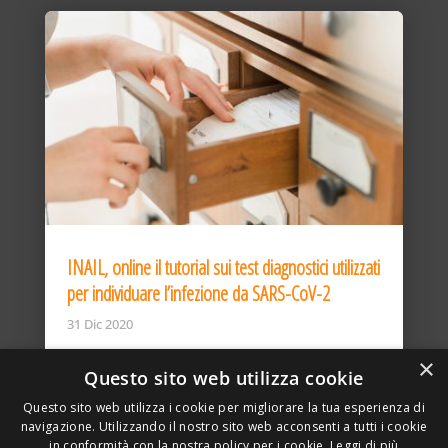
INAIL, online il tutorial sui test diagnostici utilizzati
per individuare l’infezione da SARS-CoV-2
31 Dic 2020
×
Questo sito web utilizza cookie
Questo sito web utilizza i cookie per migliorare la tua esperienza di
navigazione. Utilizzando il nostro sito web acconsenti a tutti i cookie
in conformità con la nostra policy per i cookie.
Leggi di più