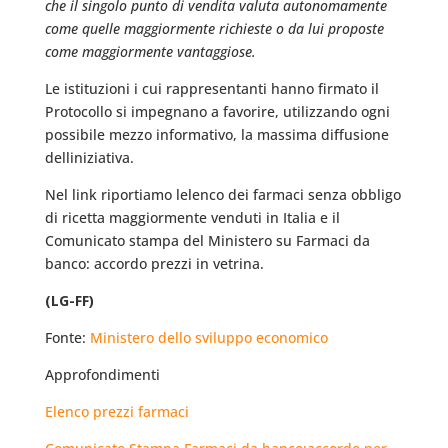
che il singolo punto di vendita valuta autonomamente
come quelle maggiormente richieste o da lui proposte
come maggiormente vantaggiose.
Le istituzioni i cui rappresentanti hanno firmato il
Protocollo si impegnano a favorire, utilizzando ogni
possibile mezzo informativo, la massima diffusione
delliniziativa.
Nel link riportiamo lelenco dei farmaci senza obbligo
di ricetta maggiormente venduti in Italia e il
Comunicato stampa del Ministero su Farmaci da
banco: accordo prezzi in vetrina.
(LG-FF)
Fonte:
Ministero dello sviluppo economico
Approfondimenti
Elenco prezzi farmaci