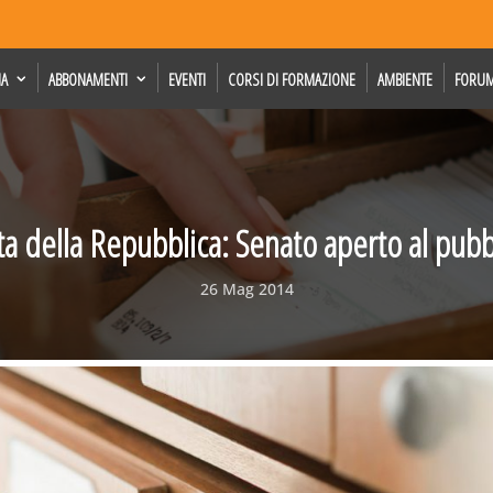
IA
ABBONAMENTI
EVENTI
CORSI DI FORMAZIONE
AMBIENTE
FORU
ta della Repubblica: Senato aperto al pubb
26 Mag 2014