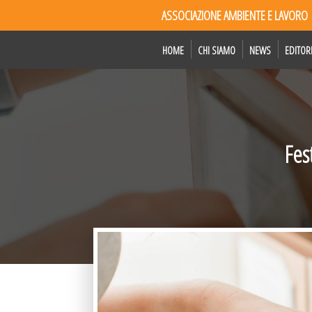
ASSOCIAZIONE AMBIENTE E LAVORO
HOME
CHI SIAMO
NEWS
EDITOR
Fes