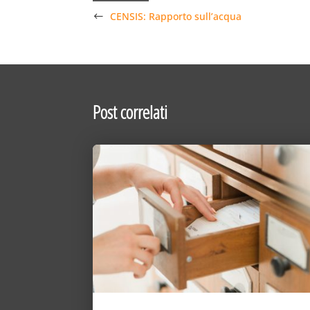
CENSIS: Rapporto sull’acqua
Post correlati