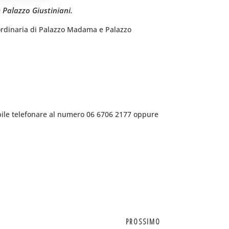
 Palazzo Giustiniani.
traordinaria di Palazzo Madama e Palazzo
bile telefonare al numero 06 6706 2177 oppure
PROSSIMO