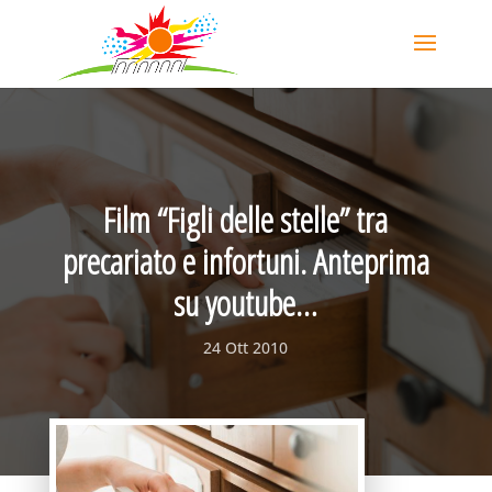
Film “Figli delle stelle” tra
precariato e infortuni. Anteprima
su youtube…
24 Ott 2010