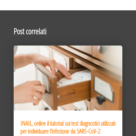
Post correlati
INAIL, online il tutorial sui test diagnostici utilizzati
per individuare l’infezione da SARS-CoV-2