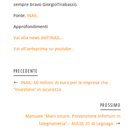
sempre bravo GiorgioTirabassi).
Fonte:
INAIL
Approfondimenti
Vai alla news dell’INAIL…
Vai all’anteprima su youtube…
PRECEDENTE
INAIL: 60 milioni di euro per le imprese che
“investono” in sicurezza
PROSSIMO
Manuale “Mani sicure. Prevenzione infortuni in
falegnameria” – AULSS 21 di Legnago