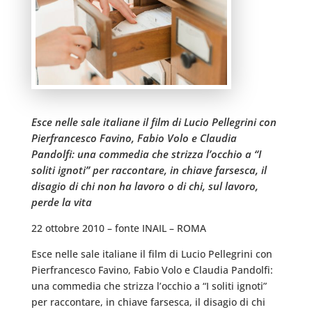
Esce nelle sale italiane il film di Lucio Pellegrini con
Pierfrancesco Favino, Fabio Volo e Claudia
Pandolfi: una commedia che strizza l’occhio a “I
soliti ignoti” per raccontare, in chiave farsesca, il
disagio di chi non ha lavoro o di chi, sul lavoro,
perde la vita
22 ottobre 2010 – fonte INAIL – ROMA
Esce nelle sale italiane il film di Lucio Pellegrini con
Pierfrancesco Favino, Fabio Volo e Claudia Pandolfi:
una commedia che strizza l’occhio a “I soliti ignoti”
per raccontare, in chiave farsesca, il disagio di chi