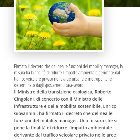
Firmato il decreto che delinea le funzioni del mobility manager, la
misura ha la finalità di ridurre l’impatto ambientale derivante dal
traffico veicolare privato nelle aree urbane e metropolitane
determinato dagli spostamenti casa-lavoro.
Il Ministro della transizione ecologica, Roberto
Cingolani, di concerto con il Ministro delle
infrastrutture e della mobilità sostenibile, Enrico
Giovannini, ha firmato il decreto che delinea le
funzioni del mobility manager. Una misura che si
pone la finalità di ridurre l’impatto ambientale
derivante dal traffico veicolare privato nelle aree