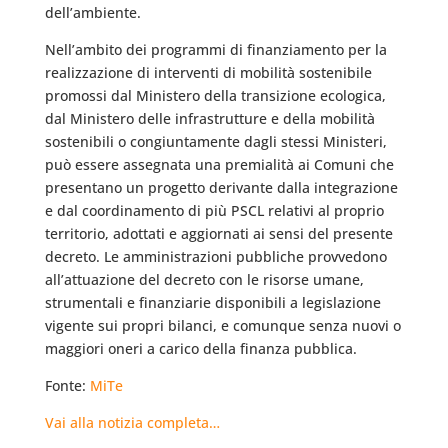
dell’ambiente.
Nell’ambito dei programmi di finanziamento per la
realizzazione di interventi di mobilità sostenibile
promossi dal Ministero della transizione ecologica,
dal Ministero delle infrastrutture e della mobilità
sostenibili o congiuntamente dagli stessi Ministeri,
può essere assegnata una premialità ai Comuni che
presentano un progetto derivante dalla integrazione
e dal coordinamento di più PSCL relativi al proprio
territorio, adottati e aggiornati ai sensi del presente
decreto. Le amministrazioni pubbliche provvedono
all’attuazione del decreto con le risorse umane,
strumentali e finanziarie disponibili a legislazione
vigente sui propri bilanci, e comunque senza nuovi o
maggiori oneri a carico della finanza pubblica.
Fonte:
MiTe
Vai alla notizia completa…