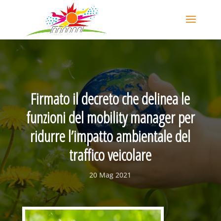
Firmato il decreto che delinea le
funzioni del mobility manager per
ridurre l’impatto ambientale del
traffico veicolare
20 Mag 2021