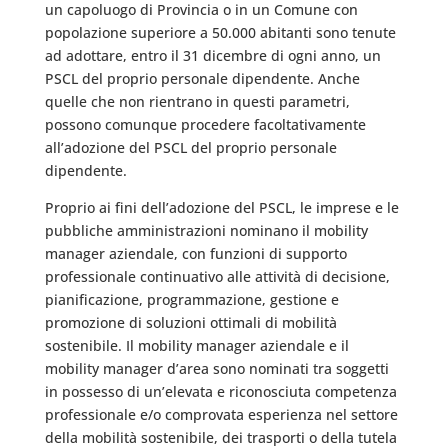
un capoluogo di Provincia o in un Comune con
popolazione superiore a 50.000 abitanti sono tenute
ad adottare, entro il 31 dicembre di ogni anno, un
PSCL del proprio personale dipendente. Anche
quelle che non rientrano in questi parametri,
possono comunque procedere facoltativamente
all’adozione del PSCL del proprio personale
dipendente.
Proprio ai fini dell’adozione del PSCL, le imprese e le
pubbliche amministrazioni nominano il mobility
manager aziendale, con funzioni di supporto
professionale continuativo alle attività di decisione,
pianificazione, programmazione, gestione e
promozione di soluzioni ottimali di mobilità
sostenibile. Il mobility manager aziendale e il
mobility manager d’area sono nominati tra soggetti
in possesso di un’elevata e riconosciuta competenza
professionale e/o comprovata esperienza nel settore
della mobilità sostenibile, dei trasporti o della tutela