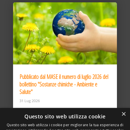
Pubblicato dal MASE il numero di luglio 2026 del
bollettino "Sostanze chimiche - Ambiente e
Salute"
31 Lug 2026
×
Questo sito web utilizza cookie
Questo sito web utilizza i cookie per migliorare la tua esperienza di