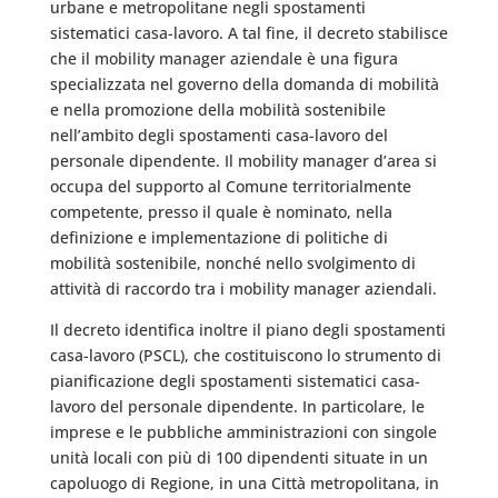
urbane e metropolitane negli spostamenti
sistematici casa-lavoro. A tal fine, il decreto stabilisce
che il mobility manager aziendale è una figura
specializzata nel governo della domanda di mobilità
e nella promozione della mobilità sostenibile
nell’ambito degli spostamenti casa-lavoro del
personale dipendente. Il mobility manager d’area si
occupa del supporto al Comune territorialmente
competente, presso il quale è nominato, nella
definizione e implementazione di politiche di
mobilità sostenibile, nonché nello svolgimento di
attività di raccordo tra i mobility manager aziendali.
Il decreto identifica inoltre il piano degli spostamenti
casa-lavoro (PSCL), che costituiscono lo strumento di
pianificazione degli spostamenti sistematici casa-
lavoro del personale dipendente. In particolare, le
imprese e le pubbliche amministrazioni con singole
unità locali con più di 100 dipendenti situate in un
capoluogo di Regione, in una Città metropolitana, in