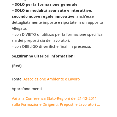
– SOLO per la formazione generale;
– SOLO in modalità avanzate e interattive,
secondo nuove regole innovative
, anch’esse
dettagliatamente imposte e riportate in un apposito
Allegato;
– con DIVIETO di utilizzo per la formazione specifica
sia dei preposti sia dei lavoratori;
– con OBBLIGO di verifiche finali in presenza.
Seguiranno ulteriori informazioni.
(Red)
Fonte:
Associazione Ambiente e Lavoro
Approfondimenti
Vai alla Conferenza Stato-Regioni del 21-12-2011
sulla Formazione Dirigenti, Preposti e Lavoratori …