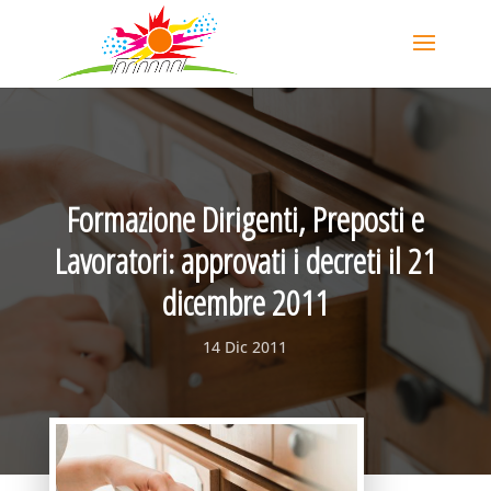
Formazione Dirigenti, Preposti e
Lavoratori: approvati i decreti il 21
dicembre 2011
14 Dic 2011