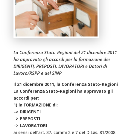
La Conferenza Stato-Regioni del 21 dicembre 2011
ha approvato gli accordi per la formazione dei
DIRIGENTI, PREPOSTI, LAVORATORI e Datori di
Lavoro/RSPP e del SINP
Il 21 dicembre 2011, la Conferenza Stato-Regioni
La Conferenza Stato-Regioni ha approvato gli
accordi per:
1) la FORMAZIONE di:
–> DIRIGENTI
–> PREPOSTI
–> LAVORATORI
ai sensi dell’art. 37, commi 2 e 7 del D.Lgs. 81/2008