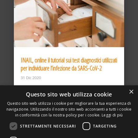
INAIL, online il tutorial sui test diagnostici utilizzati
per individuare l’infezione da SARS-CoV-2
31 Dic 2020
×
Questo sito web utilizza cookie
Questo sito web utilizza i cookie per migliorare la tua esperienza di
navigazione. Utilizzando il nostro sito web acconsenti a tutti i cookie
in conformità con la nostra policy per i cookie.
Leggi di più
STRETTAMENTE NECESSARI
TARGETING
ASSOCIAZIONE AMBIENTE E LAVORO – VIA PRIVATA