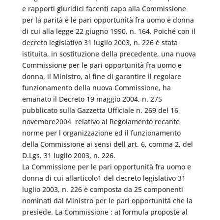
e rapporti giuridici facenti capo alla Commissione
per la parità e le pari opportunità fra uomo e donna
di cui alla legge 22 giugno 1990, n. 164. Poiché con il
decreto legislativo 31 luglio 2003, n. 226 è stata
istituita, in sostituzione della precedente, una nuova
Commissione per le pari opportunità fra uomo e
donna, il Ministro, al fine di garantire il regolare
funzionamento della nuova Commissione, ha
emanato il Decreto 19 maggio 2004, n. 275 
pubblicato sulla Gazzetta Ufficiale n. 269 del 16
novembre2004  relativo al Regolamento recante
norme per l organizzazione ed il funzionamento
della Commissione ai sensi dell art. 6, comma 2, del
D.Lgs. 31 luglio 2003, n. 226.
La Commissione per le pari opportunità fra uomo e
donna di cui allarticolo1 del decreto legislativo 31
luglio 2003, n. 226 è composta da 25 componenti
nominati dal Ministro per le pari opportunità che la
presiede. La Commissione : a) formula proposte al