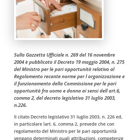
Sulla Gazzetta Ufficiale n. 269 del 16 novembre
2004 è pubblicato il Decreto 19 maggio 2004, n. 275
del Ministro per le pari opportunità relativo al
Regolamento recante norme per l organizzazione e
il funzionamento della Commissione per le pari
opportunità fra uomo e donna ai sensi dell art.6,
comma 2, del decreto legislativo 31 luglio 2003,
n.226.
Il citato Decreto legislativo 31 luglio 2003, n. 226 ed,
in particolare lart. 6, comma 2, prevede che con
regolamento del Ministro per le pari opportunità
vengano determinati quali attribuzioni, competenze