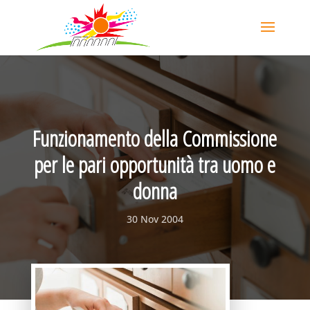
Funzionamento della Commissione
per le pari opportunità tra uomo e
donna
30 Nov 2004