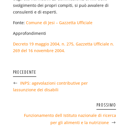
svolgimento dei propri compiti, si può avvalere di
consulenti e di esperti.
Fonte:
Comune di Jesi – Gazzetta Ufficiale
Approfondimenti
Decreto 19 maggio 2004, n. 275, Gazzetta Ufficiale n.
269 del 16 novembre 2004.
PRECEDENTE
INPS: agevolazioni contributive per
lassunzione dei disabili
PROSSIMO
Funzionamento dell Istituto nazionale di ricerca
per gli alimenti e la nutrizione