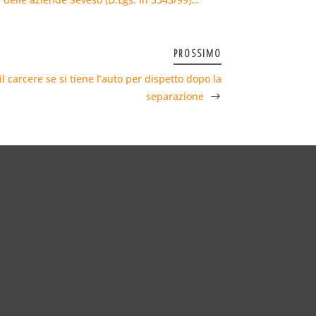
PROSSIMO
il carcere se si tiene l’auto per dispetto dopo la
separazione