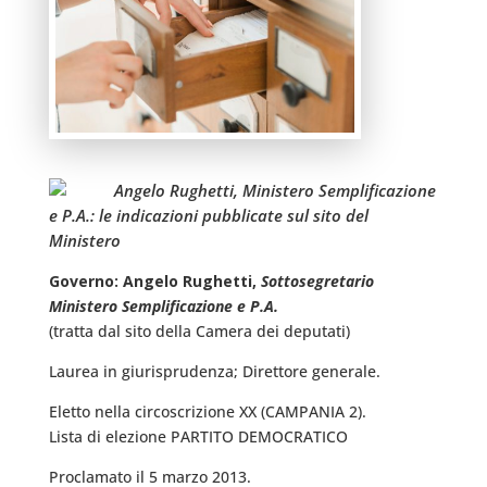
Angelo Rughetti, Ministero Semplificazione
e P.A.: le indicazioni pubblicate sul sito del
Ministero
Governo: Angelo Rughetti,
Sottosegretario
Ministero Semplificazione e P.A.
(tratta dal sito della Camera dei deputati)
Laurea in giurisprudenza; Direttore generale.
Eletto nella circoscrizione XX (CAMPANIA 2).
Lista di elezione PARTITO DEMOCRATICO
Proclamato il 5 marzo 2013.