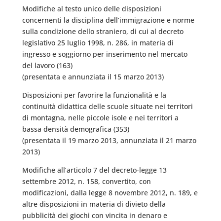
Modifiche al testo unico delle disposizioni
concernenti la disciplina dell’immigrazione e norme
sulla condizione dello straniero, di cui al decreto
legislativo 25 luglio 1998, n. 286, in materia di
ingresso e soggiorno per inserimento nel mercato
del lavoro (163)
(presentata e annunziata il 15 marzo 2013)
Disposizioni per favorire la funzionalità e la
continuità didattica delle scuole situate nei territori
di montagna, nelle piccole isole e nei territori a
bassa densità demografica (353)
(presentata il 19 marzo 2013, annunziata il 21 marzo
2013)
Modifiche all’articolo 7 del decreto-legge 13
settembre 2012, n. 158, convertito, con
modificazioni, dalla legge 8 novembre 2012, n. 189, e
altre disposizioni in materia di divieto della
pubblicità dei giochi con vincita in denaro e