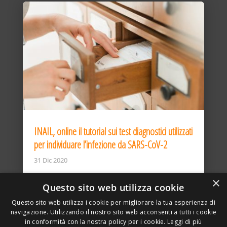
INAIL, online il tutorial sui test diagnostici utilizzati
per individuare l’infezione da SARS-CoV-2
31 Dic 2020
×
Questo sito web utilizza cookie
Questo sito web utilizza i cookie per migliorare la tua esperienza di
navigazione. Utilizzando il nostro sito web acconsenti a tutti i cookie
in conformità con la nostra policy per i cookie.
Leggi di più