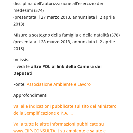
disciplina dell’autorizzazione all’esercizio dei
medesimi (574)
(presentata il 27 marzo 2013, annunziata il 2 aprile
2013)
Misure a sostegno della famiglia e della natalità (578)
(presentata il 28 marzo 2013, annunziata il 2 aprile
2013)
omissis:
– vedi le
altre PDL al link della Camera dei
Deputati
.
Fonte:
Associazione Ambiente e Lavoro
Approfondimenti
Vai alle indicazioni pubblicate sul sito del Ministero
della Semplificazione e P.A. …
Vai a tutte le altre informazioni pubblicate su
www.CIIP-CONSULTA.it su ambiente e salute e