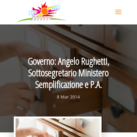
Governo: Angelo Rughetti,
Sottosegretario Ministero
Semplificazione e P.A.
8 Mar 2014