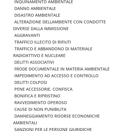
 INQUINAMENTO AMBIENTALE
 DANNO AMBIENTALE
 DISASTRO AMBIENTALE
 ALTERAZIONE DELLAMBIENTE CON CONDOTTE
DIVERSE DALLA IMMISSIONE
 AGGRAVANTI
 TRAFFICO ILLECITO DI RIFIUTI
 TRAFFICO E ABBANDONO DI MATERIALE
RADIOATTIVO E NUCLEARE
 DELITTI ASSOCIATIVI
 FRODE DOCUMENTALE IN MATERIA AMBIENTALE
 IMPEDIMENTO AD ACCESSO E CONTROLLO
 DELITTI COLPOSI
 PENE ACCESSORIE. CONFISCA
 BONIFICA E RIPRISTINO
 RAVVEDIMENTO OPEROSO
 CAUSE DI NON PUNIBILITA
 DANNEGGIAMENTO RISORSE ECONOMICHE
AMBIENTALI
 SANZIONI PER LE PERSONE GIURIDICHE