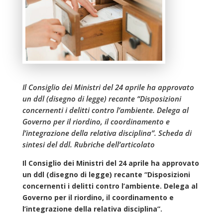
Il Consiglio dei Ministri del 24 aprile ha approvato
un ddl (disegno di legge) recante “Disposizioni
concernenti i delitti contro l’ambiente. Delega al
Governo per il riordino, il coordinamento e
l’integrazione della relativa disciplina”. Scheda di
sintesi del ddl. Rubriche dell’articolato
Il Consiglio dei Ministri del 24 aprile ha approvato
un ddl (disegno di legge) recante “Disposizioni
concernenti i delitti contro l’ambiente. Delega al
Governo per il riordino, il coordinamento e
l’integrazione della relativa disciplina”.