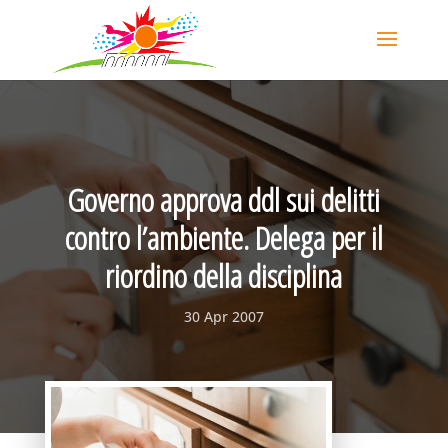
Governo approva ddl sui delitti
contro l’ambiente. Delega per il
riordino della disciplina
30 Apr 2007