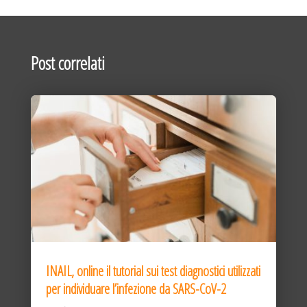
Post correlati
INAIL, online il tutorial sui test diagnostici utilizzati
per individuare l’infezione da SARS-CoV-2