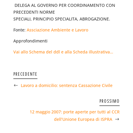
 DELEGA AL GOVERNO PER COORDINAMENTO CON
PRECEDENTI NORME
SPECIALI, PRINCIPIO SPECIALITA, ABROGAZIONE.
Fonte:
Assciazione Ambiente e Lavoro
Approfondimenti
Vai allo Schema del ddl e alla Scheda illustrativa…
PRECEDENTE
Lavoro a domicilio: sentenza Cassazione Civile
PROSSIMO
12 maggio 2007: porte aperte per tutti al CCR
dell’Unione Europea di ISPRA