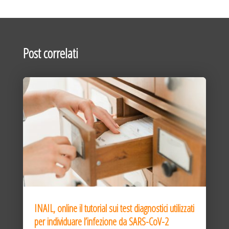
Post correlati
INAIL, online il tutorial sui test diagnostici utilizzati
per individuare l’infezione da SARS-CoV-2