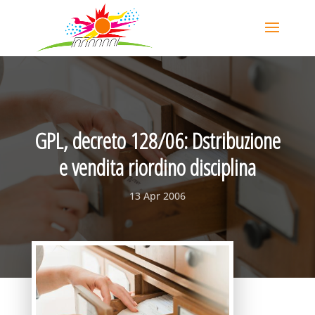
GPL, decreto 128/06: Dstribuzione
e vendita riordino disciplina
13 Apr 2006