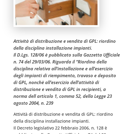
Attività di distribuzione e vendita di GPL: riordino
della disciplina installazione impianti.
Il D.Lgs. 128/06 è pubblicato sulla Gazzetta Ufficiale
n. 74 del 29/03/06. Riguarda il “Riordino della
disciplina relativa all’installazione e all’esercizio
degli impianti di riempimento, travaso e deposito
di GPL, nonchè all’esercizio dell’attività di
distribuzione e vendita di GPL in recipienti, a
norma dell articolo 1, comma 52, della Legge 23
agosto 2004, n. 239
Attività di distribuzione e vendita di GPL: riordino
della disciplina installazione impianti.
Il Decreto legislativo 22 febbraio 2006, n. 128 è