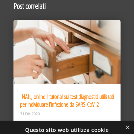
Post correlati
INAIL, online il tutorial sui test diagnostici utilizzati
per individuare l’infezione da SARS-CoV-2
31 Dic 2020
×
Questo sito web utilizza cookie