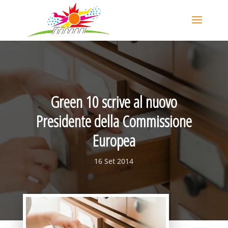
Green 10 scrive al nuovo
Presidente della Commissione
Europea
16 Set 2014