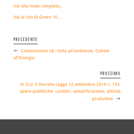
Vai alla news completa…
Vai al sito di Green 10…
PRECEDENTE
Commissione UE: Vella all’Ambiente, Cañete
all’Energia
PROSSIMO
In G.U. il Decreto-Legge 12 settembre 2014 n. 133:
opere pubbliche, cantieri, semplificazione, attività
produttive