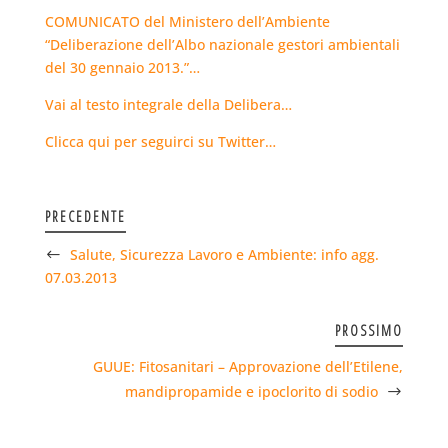
COMUNICATO del Ministero dell’Ambiente
“Deliberazione dell’Albo nazionale gestori ambientali
del 30 gennaio 2013.”…
Vai al testo integrale della Delibera…
Clicca qui per seguirci su Twitter…
PRECEDENTE
Salute, Sicurezza Lavoro e Ambiente: info agg.
07.03.2013
PROSSIMO
GUUE: Fitosanitari – Approvazione dell’Etilene,
mandipropamide e ipoclorito di sodio