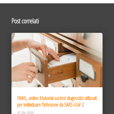
Post correlati
INAIL, online il tutorial sui test diagnostici utilizzati
per individuare l’infezione da SARS-CoV-2
31 Dic 2020