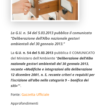
La G.U. n. 54 del 5.03.2013 pubblica il comunicato
“Deliberazione dell’Albo nazionale gestori
ambientali del 30 gennaio 2013.”
La
G.U. n. 54 del 5.03.2013
pubblica il COMUNICATO
del Ministero dell’Ambiente “
Deliberazione dell’Albo
nazionale gestori ambientali del 30 gennaio 2013,
recante «Modifiche e integrazioni alla deliberazione
12 dicembre 2001, n. 5, recante criteri e requisiti per
l’iscrizione all’albo nella categoria 9 – bonifica dei
siti»”
“.
Fonte:
Gazzetta Ufficiale
Approfondimenti