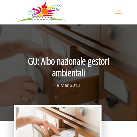
GU: Albo nazionale gestori
ambientali
8 Mar 2013