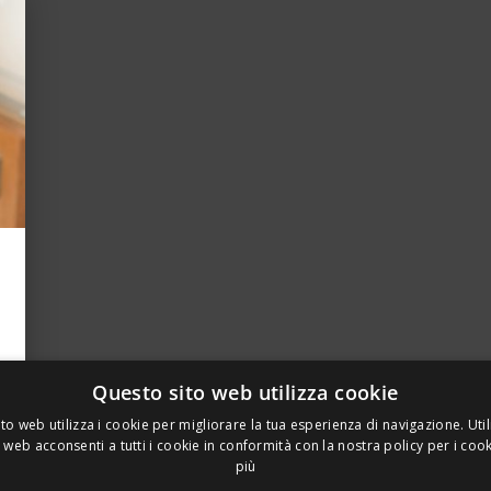
Questo sito web utilizza cookie
to web utilizza i cookie per migliorare la tua esperienza di navigazione. Util
 web acconsenti a tutti i cookie in conformità con la nostra policy per i coo
più