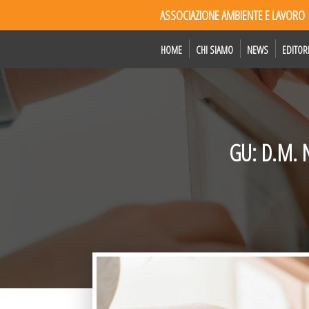
ASSOCIAZIONE AMBIENTE E LAVORO
HOME
CHI SIAMO
NEWS
EDITOR
GU: D.M. Nu