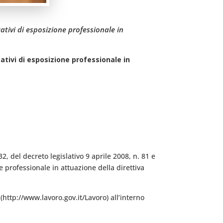
ativi di esposizione professionale in
cativi di esposizione professionale in
2, del decreto legislativo 9 aprile 2008, n. 81 e
ne professionale in attuazione della direttiva
 (http://www.lavoro.gov.it/Lavoro) all’interno