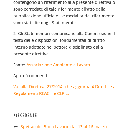
contengono un riferimento alla presente direttiva o
sono corredate di tale riferimento all’atto della
pubblicazione ufficiale. Le modalità del riferimento
sono stabilite dagli Stati membri.
2. Gli Stati membri comunicano alla Commissione il
testo delle disposizioni fondamentali di diritto
interno adottate nel settore disciplinato dalla
presente direttiva.
Fonte:
Associazione Ambiente e Lavoro
Approfondimenti
Vai alla Direttiva 27/2014, che aggiorna 4 Direttice a
Regolamenti REACH e CLP …
PRECEDENTE
Spettacolo: Buon Lavoro, dal 13 al 16 marzo