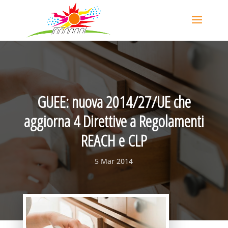
GUEE: nuova 2014/27/UE che
aggiorna 4 Direttive a Regolamenti
REACH e CLP
5 Mar 2014