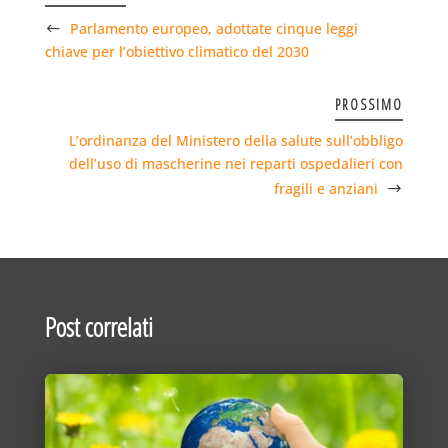
Parlamento europeo, adottate cinque leggi
chiave per l’obiettivo climatico del 2030
PROSSIMO
L’ordinanza del Ministero della salute sull’obbligo
dell’uso di mascherine nei reparti ospedalieri con
fragili e anziani
Post correlati