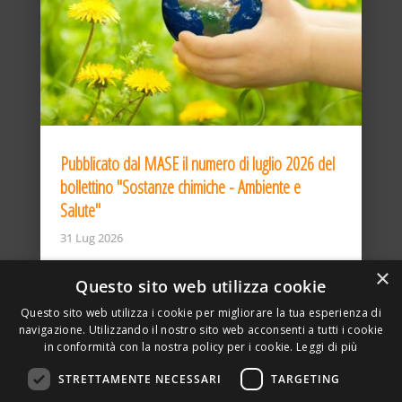
Pubblicato dal MASE il numero di luglio 2026 del
bollettino "Sostanze chimiche - Ambiente e
Salute"
31 Lug 2026
×
Questo sito web utilizza cookie
Questo sito web utilizza i cookie per migliorare la tua esperienza di
navigazione. Utilizzando il nostro sito web acconsenti a tutti i cookie
in conformità con la nostra policy per i cookie.
Leggi di più
STRETTAMENTE NECESSARI
TARGETING
ASSOCIAZIONE AMBIENTE E LAVORO – VIA PRIVATA