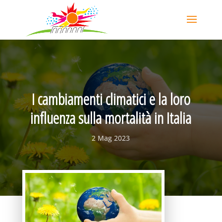
I cambiamenti climatici e la loro
influenza sulla mortalità in Italia
2 Mag 2023