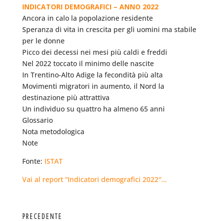
INDICATORI DEMOGRAFICI – ANNO 2022
Ancora in calo la popolazione residente
Speranza di vita in crescita per gli uomini ma stabile
per le donne
Picco dei decessi nei mesi più caldi e freddi
Nel 2022 toccato il minimo delle nascite
In Trentino-Alto Adige la fecondità più alta
Movimenti migratori in aumento, il Nord la
destinazione più attrattiva
Un individuo su quattro ha almeno 65 anni
Glossario
Nota metodologica
Note
Fonte:
ISTAT
Vai al report “Indicatori demografici 2022″…
PRECEDENTE