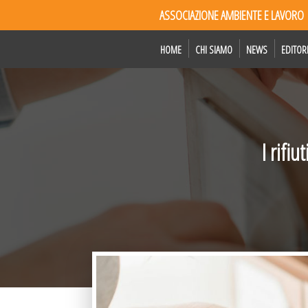
ASSOCIAZIONE AMBIENTE E LAVORO
HOME
CHI SIAMO
NEWS
EDITOR
I rifiu