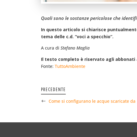
Quali sono le sostanze pericolose che identifi
In questo articolo si chiarisce puntualmente
tema delle c.d. “voci a specchio”.
A cura di
Stefano Maglia
Il testo completo è riservato agli abbonati a
Fonte:
TuttoAmbiente
PRECEDENTE
Come si configurano le acque scaricate da