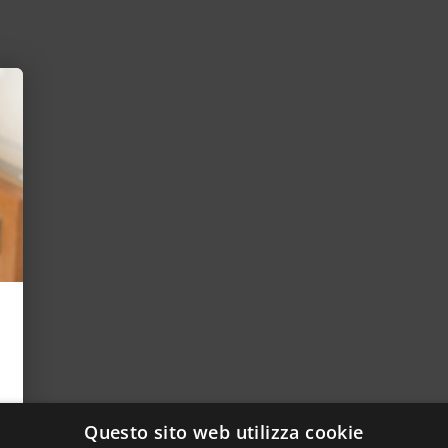
Questo sito web utilizza cookie