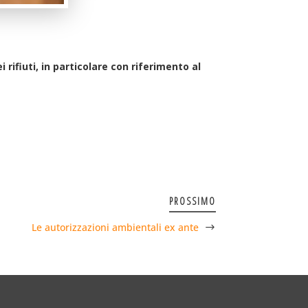
rifiuti, in particolare con riferimento al
PROSSIMO
Le autorizzazioni ambientali ex ante