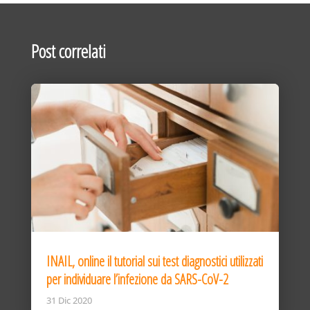
Post correlati
INAIL, online il tutorial sui test diagnostici utilizzati
per individuare l’infezione da SARS-CoV-2
31 Dic 2020