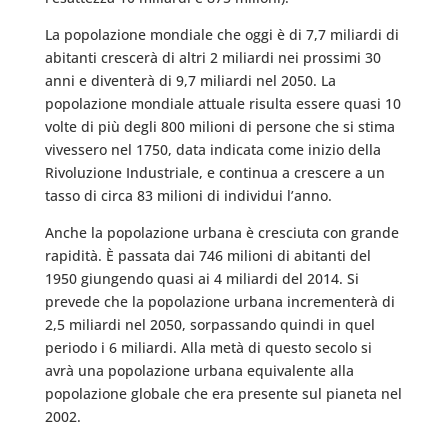
La popolazione mondiale che oggi è di 7,7 miliardi di
abitanti crescerà di altri 2 miliardi nei prossimi 30
anni e diventerà di 9,7 miliardi nel 2050. La
popolazione mondiale attuale risulta essere quasi 10
volte di più degli 800 milioni di persone che si stima
vivessero nel 1750, data indicata come inizio della
Rivoluzione Industriale, e continua a crescere a un
tasso di circa 83 milioni di individui l’anno.
Anche la popolazione urbana è cresciuta con grande
rapidità. È passata dai 746 milioni di abitanti del
1950 giungendo quasi ai 4 miliardi del 2014. Si
prevede che la popolazione urbana incrementerà di
2,5 miliardi nel 2050, sorpassando quindi in quel
periodo i 6 miliardi. Alla metà di questo secolo si
avrà una popolazione urbana equivalente alla
popolazione globale che era presente sul pianeta nel
2002.