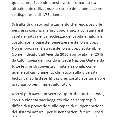
quest’anno. Secondo questi calcoli l’umanità sta
attualmente utilizzando le risorse del pianeta come
se disponesse di 1,75 pianeti.
Si tratta di un sovrasfruttamento che reso possibile
perché si continua, anno dopo anno, a consumare il
capitale naturale. La ricchezza del capitale naturale
costituisce la base del benessere e dello sviluppo.
Non imboccare la strada dello sviluppo sostenibile
(come indicato dall’Agenda 2030 approvata nel 2015
da tutti i paesi del mondo in sede Nazioni Unite e da
tutte le grandi convenzioni internazionali, come
quelle sul cambiamento climatico, sulla diversità
biologica, sulla desertificazione, costituisce un errore
gravissimo per l’immediato futuro.
Non si può avere un vero sviluppo, denuncia il WWF,
con un Pianeta saccheggiato che ha sempre più
difficoltà a provvedere alle capacità di rigenerazione
dei sistemi naturali per le generazioni future. I costi