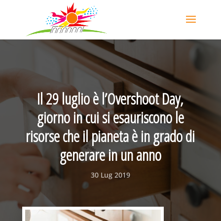
Il 29 luglio è l’Overshoot Day,
giorno in cui si esauriscono le
risorse che il pianeta è in grado di
generare in un anno
30 Lug 2019