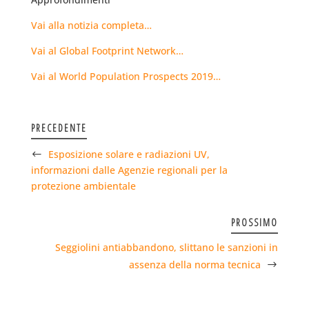
Vai alla notizia completa…
Vai al Global Footprint Network…
Vai al World Population Prospects 2019…
PRECEDENTE
Esposizione solare e radiazioni UV,
informazioni dalle Agenzie regionali per la
protezione ambientale
PROSSIMO
Seggiolini antiabbandono, slittano le sanzioni in
assenza della norma tecnica