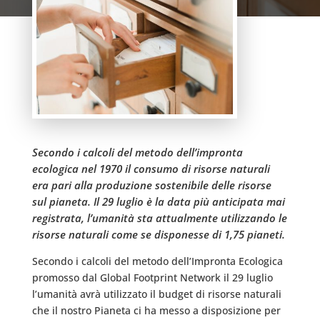
Secondo i calcoli del metodo dell’impronta
ecologica nel 1970 il consumo di risorse naturali
era pari alla produzione sostenibile delle risorse
sul pianeta. Il 29 luglio è la data più anticipata mai
registrata, l’umanità sta attualmente utilizzando le
risorse naturali come se disponesse di 1,75 pianeti.
Secondo i calcoli del metodo dell’Impronta Ecologica
promosso dal Global Footprint Network il 29 luglio
l’umanità avrà utilizzato il budget di risorse naturali
che il nostro Pianeta ci ha messo a disposizione per