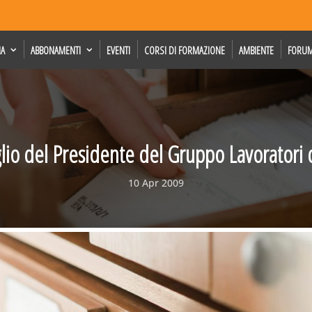
IA
ABBONAMENTI
EVENTI
CORSI DI FORMAZIONE
AMBIENTE
FORU
glio del Presidente del Gruppo Lavoratori 
10 Apr 2009