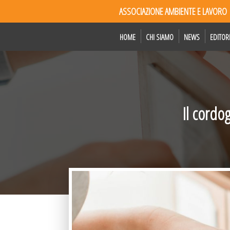
ASSOCIAZIONE AMBIENTE E LAVORO
HOME
CHI SIAMO
NEWS
EDITOR
Il cordo