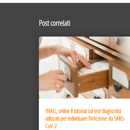
Post correlati
INAIL, online il tutorial sui test diagnostici
utilizzati per individuare l’infezione da SARS-
CoV-2