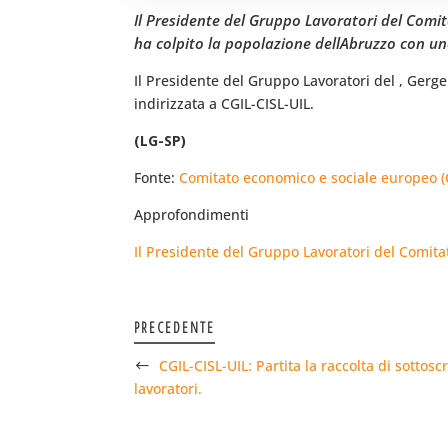
Il Presidente del Gruppo Lavoratori del Comit
ha colpito la popolazione dellAbruzzo con una
Il Presidente del Gruppo Lavoratori del , Gerge
indirizzata a CGIL-CISL-UIL.
(LG-SP)
Fonte:
Comitato economico e sociale europeo (
Approfondimenti
Il Presidente del Gruppo Lavoratori del Comita
PRECEDENTE
CGIL-CISL-UIL: Partita la raccolta di sottosc
lavoratori.