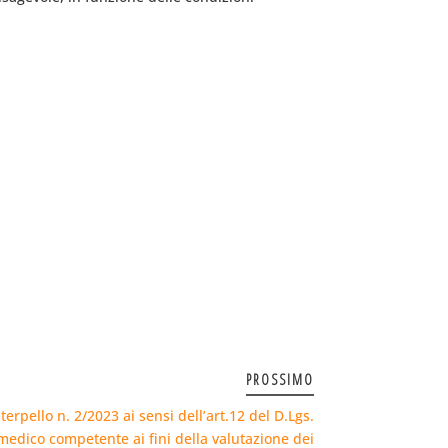
PROSSIMO
terpello n. 2/2023 ai sensi dell’art.12 del D.Lgs.
edico competente ai fini della valutazione dei