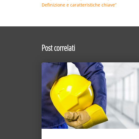
Definizione e caratteristiche chiave”
Post correlati