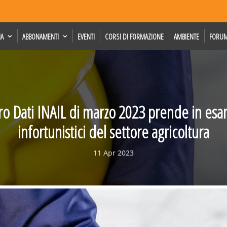
IA
ABBONAMENTI
EVENTI
CORSI DI FORMAZIONE
AMBIENTE
FORU
ro Dati INAIL di marzo 2023 prende in esam
infortunistici del settore agricoltura
11 Apr 2023