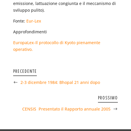
emissione, lattuazione congiunta e il meccanismo di
sviluppo pulito).
Fonte:
Eur-Lex
Approfondimenti
EuropaLex-Il protocollo di Kyoto pienamente
operativo.
PRECEDENTE
2-3 dicembre 1984: Bhopal 21 anni dopo
PROSSIMO
CENSIS  Presentato il Rapporto annuale 2005