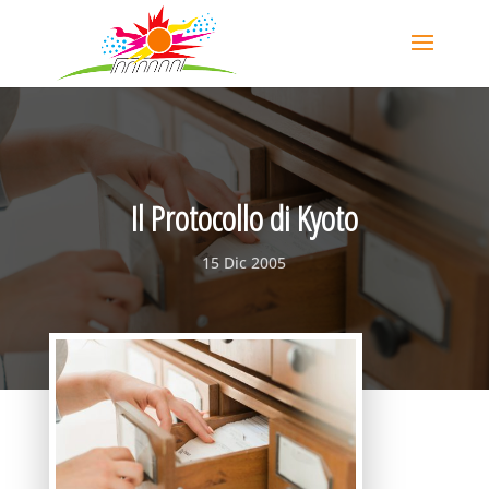
Il Protocollo di Kyoto
15 Dic 2005