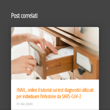
Post correlati
INAIL, online il tutorial sui test diagnostici utilizzati
per individuare l’infezione da SARS-CoV-2
31 Dic 2020