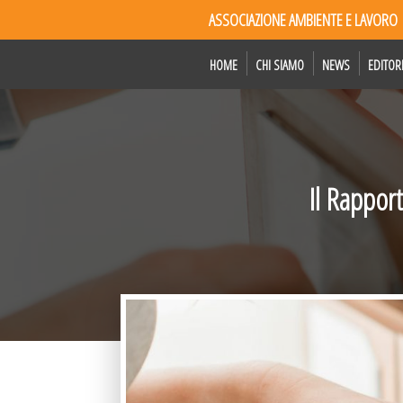
ASSOCIAZIONE AMBIENTE E LAVORO
HOME
CHI SIAMO
NEWS
EDITOR
Il Rapport