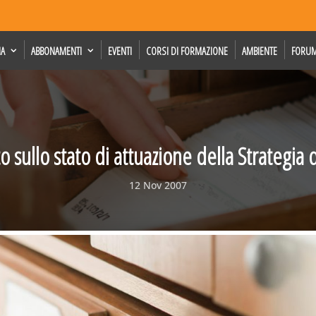
IA
ABBONAMENTI
EVENTI
CORSI DI FORMAZIONE
AMBIENTE
FORU
o sullo stato di attuazione della Strategia 
12 Nov 2007