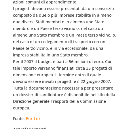
azioni comuni di apprendimento.
I progetti devono essere presentati da u n consorzio
composto da due o più imprese stabilite in almeno
due diversi Stati membri o in almeno uno Stato
membro e un Paese terzo vicino o, nel caso du
almeno uno Stato membro e un Paese terzo vicino, o,
nel caso di un collegamento di trasporto con un
Paese terzo vicino, e in via eccezionale, da una
impresa stabilita in uno Stato membro.
Per il 2007 il budget è pari a 56 milioni di euro. Con
tale importo verranno finanziati circa 35 progetti di
dimensione europea. Il termine entro il quale
devono essere inviati i progetti è il 22 giugno 2007.
Tutta la documentazione necessaria per presentare
un dossier di candidature è disponibile nel sito della
Direzione generale Trasporti della Commissione
europea.
Fonte:
Eur-Lex