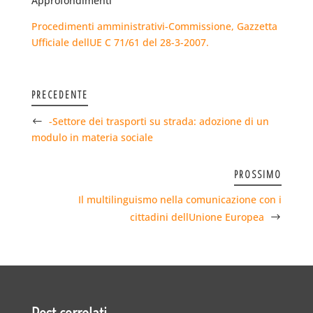
Approfondimenti
Procedimenti amministrativi-Commissione, Gazzetta
Ufficiale dellUE C 71/61 del 28-3-2007.
PRECEDENTE
-Settore dei trasporti su strada: adozione di un
modulo in materia sociale
PROSSIMO
Il multilinguismo nella comunicazione con i
cittadini dellUnione Europea