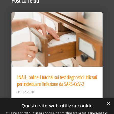
Post correlati
INAIL, online il tutorial sui test diagnostici utilizzati
per individuare l’infezione da SARS-CoV-2
31 Dic 2020
×
Questo sito web utilizza cookie
Questo sito web utilizza i cookie per migliorare la tua esperienza di