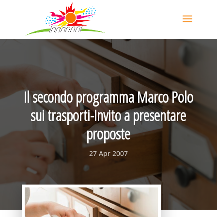
Il secondo programma Marco Polo
sui trasporti-Invito a presentare
proposte
27 Apr 2007