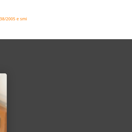
 238/2005 e smi