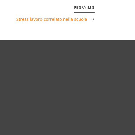
PROSSIMO
Stress lavoro-correlato nella scuola