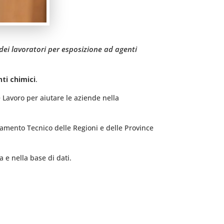
 dei lavoratori per esposizione ad agenti
nti chimici
.
 Lavoro per aiutare le aziende nella
amento Tecnico delle Regioni e delle Province
a e nella base di dati.