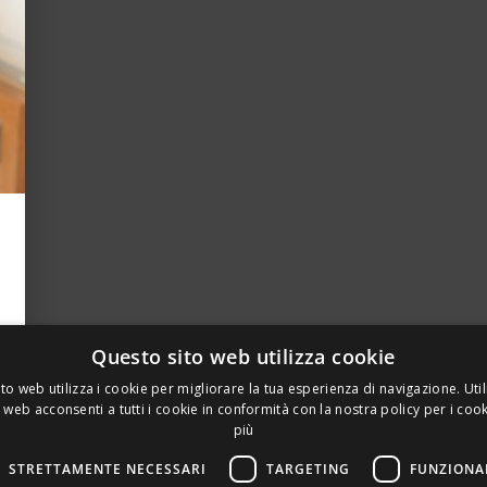
Questo sito web utilizza cookie
to web utilizza i cookie per migliorare la tua esperienza di navigazione. Util
 web acconsenti a tutti i cookie in conformità con la nostra policy per i coo
più
STRETTAMENTE NECESSARI
TARGETING
FUNZIONA