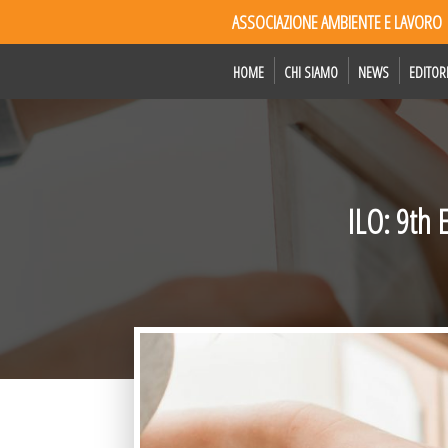
ASSOCIAZIONE AMBIENTE E LAVORO
HOME
CHI SIAMO
NEWS
EDITOR
ILO: 9th 