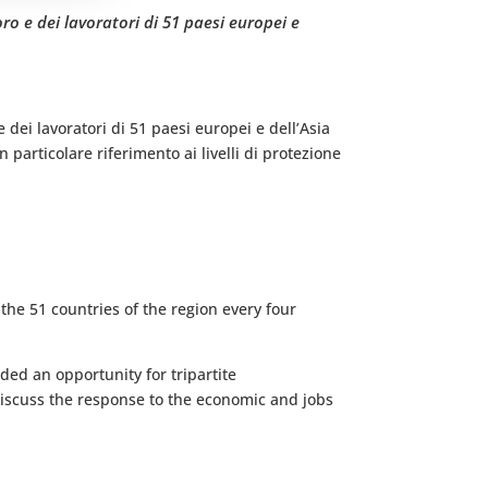
ro e dei lavoratori di 51 paesi europei e
 dei lavoratori di 51 paesi europei e dell’Asia
 particolare riferimento ai livelli di protezione
he 51 countries of the region every four
ed an opportunity for tripartite
discuss the response to the economic and jobs