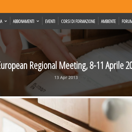
IA
ABBONAMENTI
EVENTI
CORSI DI FORMAZIONE
AMBIENTE
FORU
European Regional Meeting, 8-11 Aprile 2
13 Apr 2013