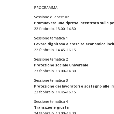
PROGRAMMA
Sessione di apertura
Promuovere una ripresa incentrata sulla pe
22 febbraio, 13.00–14.30
Sessione tematica 1
Lavoro dignitoso e crescita economica incl
22 febbraio, 14.45–16.15
Sessione tematica 2
Protezione sociale universale
23 febbraio, 13.00–14.30
Sessione tematica 3
Protezione dei lavoratori e sostegno alle 
23 febbraio, 14.45–16.15
Sessione tematica 4
Transizione giusta
24 febbraio, 13.00–14.30