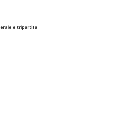
rale e tripartita