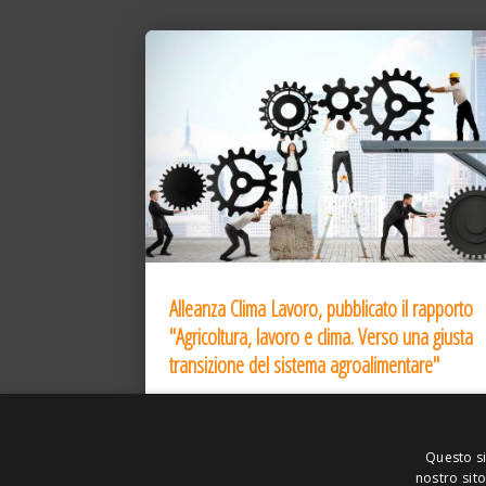
Alleanza Clima Lavoro, pubblicato il rapporto
"Agricoltura, lavoro e clima. Verso una giusta
transizione del sistema agroalimentare"
14 Lug 2026
Questo si
nostro sito