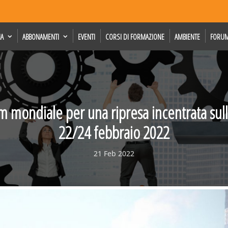
IA
ABBONAMENTI
EVENTI
CORSI DI FORMAZIONE
AMBIENTE
FORU
m mondiale per una ripresa incentrata sul
22/24 febbraio 2022
21 Feb 2022