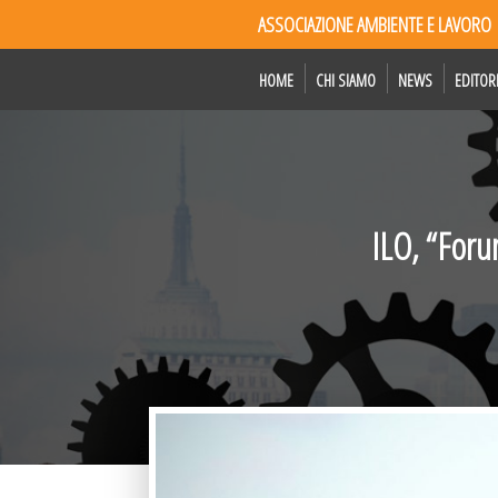
ASSOCIAZIONE AMBIENTE E LAVORO
HOME
CHI SIAMO
NEWS
EDITOR
ILO, “Foru