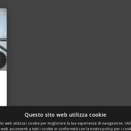
Questo sito web utilizza cookie
to web utilizza i cookie per migliorare la tua esperienza di navigazione. Util
 web acconsenti a tutti i cookie in conformità con la nostra policy per i coo