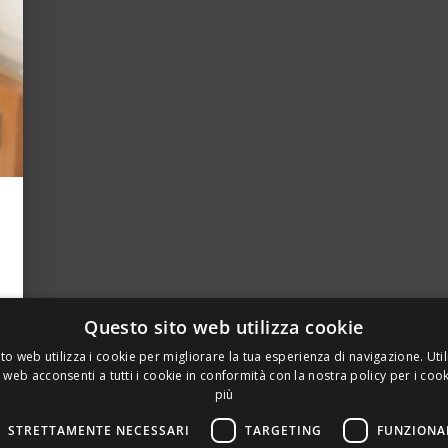
Questo sito web utilizza cookie
to web utilizza i cookie per migliorare la tua esperienza di navigazione. Util
 web acconsenti a tutti i cookie in conformità con la nostra policy per i coo
più
STRETTAMENTE NECESSARI
TARGETING
FUNZIONA