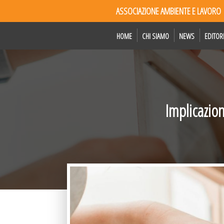
ASSOCIAZIONE AMBIENTE E LAVORO
HOME
CHI SIAMO
NEWS
EDITOR
Implicazio