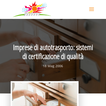
Imprese di autotrasporto: sistemi
di certificazione di qualità
18 Mag 2006