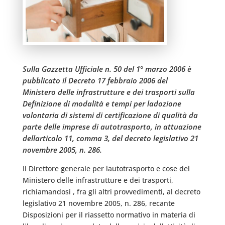
Sulla Gazzetta Ufficiale n. 50 del 1° marzo 2006 è
pubblicato il Decreto 17 febbraio 2006 del
Ministero delle infrastrutture e dei trasporti sulla
Definizione di modalità e tempi per ladozione
volontaria di sistemi di certificazione di qualità da
parte delle imprese di autotrasporto, in attuazione
dellarticolo 11, comma 3, del decreto legislativo 21
novembre 2005, n. 286.
Il Direttore generale per lautotrasporto e cose del
Ministero delle infrastrutture e dei trasporti,
richiamandosi , fra gli altri provvedimenti, al decreto
legislativo 21 novembre 2005, n. 286, recante
Disposizioni per il riassetto normativo in materia di