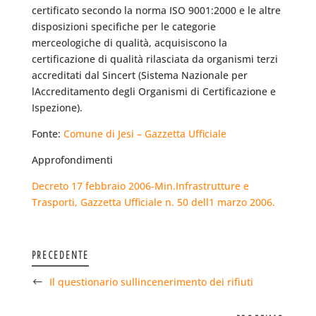
certificato secondo la norma ISO 9001:2000 e le altre
disposizioni specifiche per le categorie
merceologiche di qualità, acquisiscono la
certificazione di qualità rilasciata da organismi terzi
accreditati dal Sincert (Sistema Nazionale per
lAccreditamento degli Organismi di Certificazione e
Ispezione).
Fonte:
Comune di Jesi – Gazzetta Ufficiale
Approfondimenti
Decreto 17 febbraio 2006-Min.Infrastrutture e
Trasporti, Gazzetta Ufficiale n. 50 dell1 marzo 2006.
PRECEDENTE
Il questionario sullincenerimento dei rifiuti