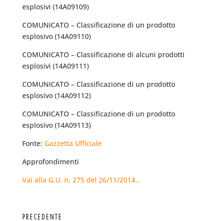
esplosivi (14A09109)
COMUNICATO – Classificazione di un prodotto
esplosivo (14A09110)
COMUNICATO – Classificazione di alcuni prodotti
esplosivi (14A09111)
COMUNICATO – Classificazione di un prodotto
esplosivo (14A09112)
COMUNICATO – Classificazione di un prodotto
esplosivo (14A09113)
Fonte:
Gazzetta Ufficiale
Approfondimenti
Vai alla G.U. n. 275 del 26/11/2014…
PRECEDENTE