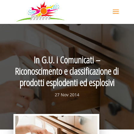
In G.U. i Comunicati –
Riconoscimento e classificazione di
prodotti esplodenti ed esplosivi
27 Nov 2014