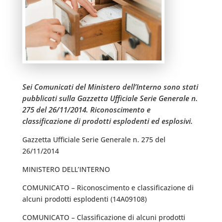
Sei Comunicati del Ministero dell’Interno sono stati
pubblicati sulla Gazzetta Ufficiale Serie Generale n.
275 del 26/11/2014. Riconoscimento e
classificazione di prodotti esplodenti ed esplosivi.
Gazzetta Ufficiale Serie Generale n. 275 del
26/11/2014
MINISTERO DELL’INTERNO
COMUNICATO – Riconoscimento e classificazione di
alcuni prodotti esplodenti (14A09108)
COMUNICATO – Classificazione di alcuni prodotti