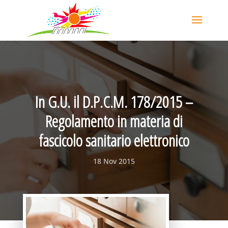
In G.U. il D.P.C.M. 178/2015 –
Regolamento in materia di
fascicolo sanitario elettronico
18 Nov 2015