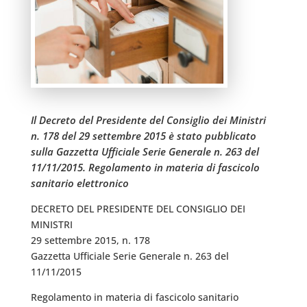
Il Decreto del Presidente del Consiglio dei Ministri
n. 178 del 29 settembre 2015 è stato pubblicato
sulla Gazzetta Ufficiale Serie Generale n. 263 del
11/11/2015. Regolamento in materia di fascicolo
sanitario elettronico
DECRETO DEL PRESIDENTE DEL CONSIGLIO DEI
MINISTRI
29 settembre 2015, n. 178
Gazzetta Ufficiale Serie Generale n. 263 del
11/11/2015
Regolamento in materia di fascicolo sanitario