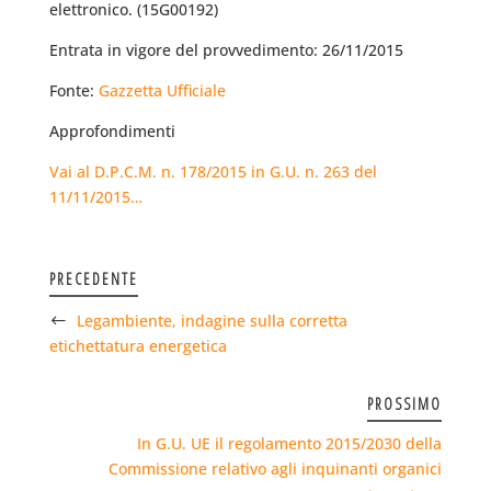
elettronico. (15G00192)
Entrata in vigore del provvedimento: 26/11/2015
Fonte:
Gazzetta Ufficiale
Approfondimenti
Vai al D.P.C.M. n. 178/2015 in G.U. n. 263 del
11/11/2015…
PRECEDENTE
Legambiente, indagine sulla corretta
etichettatura energetica
PROSSIMO
In G.U. UE il regolamento 2015/2030 della
Commissione relativo agli inquinanti organici