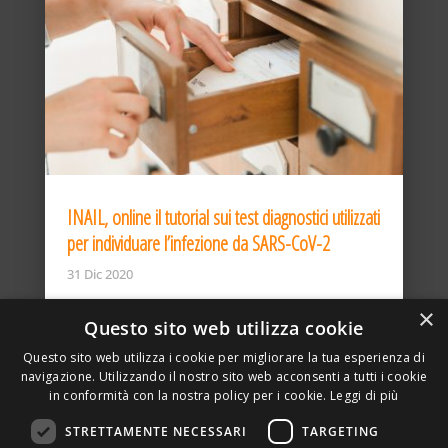
INAIL, online il tutorial sui test diagnostici utilizzati
per individuare l’infezione da SARS-CoV-2
31 Dic 2020
×
Questo sito web utilizza cookie
Questo sito web utilizza i cookie per migliorare la tua esperienza di
navigazione. Utilizzando il nostro sito web acconsenti a tutti i cookie
in conformità con la nostra policy per i cookie.
Leggi di più
STRETTAMENTE NECESSARI
TARGETING