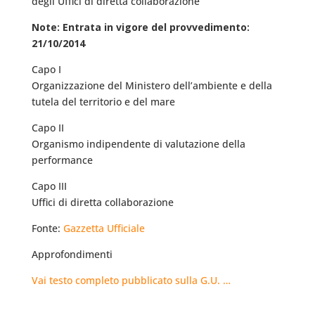
degli Uffici di diretta collaborazione
Note: Entrata in vigore del provvedimento:
21/10/2014
Capo I
Organizzazione del Ministero dell’ambiente e della
tutela del territorio e del mare
Capo II
Organismo indipendente di valutazione della
performance
Capo III
Uffici di diretta collaborazione
Fonte:
Gazzetta Ufficiale
Approfondimenti
Vai testo completo pubblicato sulla G.U. …