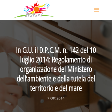
In G.U. il D.P.C.M. n. 142 del 10
luglio 2014: Regolamento di
organizzazione del Ministero
dell’ambiente e della tutela del
territorio e del mare
7 Ott 2014