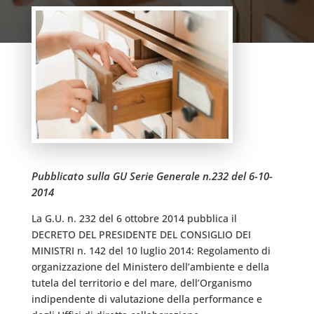
Pubblicato sulla GU Serie Generale n.232 del 6-10-
2014
La G.U. n. 232 del 6 ottobre 2014 pubblica il
DECRETO DEL PRESIDENTE DEL CONSIGLIO DEI
MINISTRI n. 142 del 10 luglio 2014: Regolamento di
organizzazione del Ministero dell’ambiente e della
tutela del territorio e del mare, dell’Organismo
indipendente di valutazione della performance e